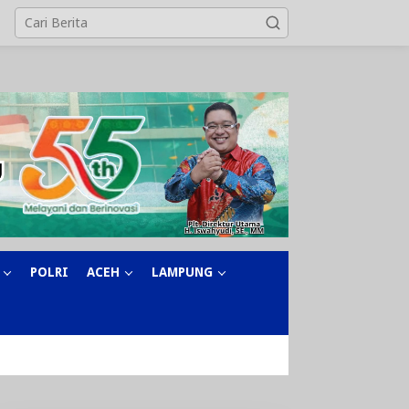
POLRI
ACEH
LAMPUNG