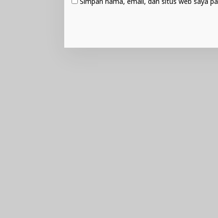
Simpan nama, email, dan situs web saya pa