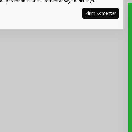
da peramban ini untuk komentar saya berikutnya.