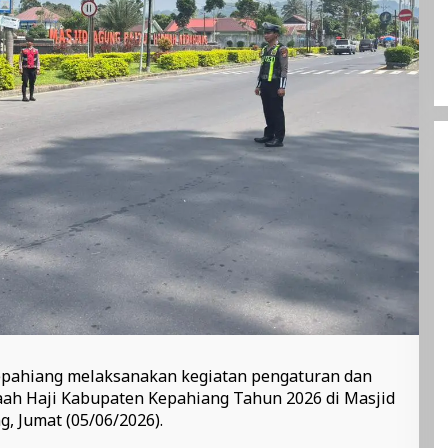
Kepahiang melaksanakan kegiatan pengaturan dan
h Haji Kabupaten Kepahiang Tahun 2026 di Masjid
, Jumat (05/06/2026).