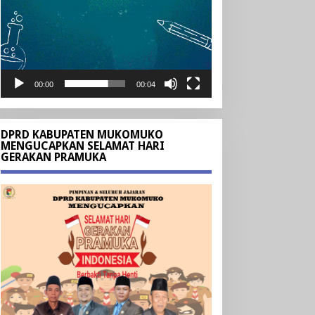
00:00
00:04
DPRD KABUPATEN MUKOMUKO
MENGUCAPKAN SELAMAT HARI
GERAKAN PRAMUKA