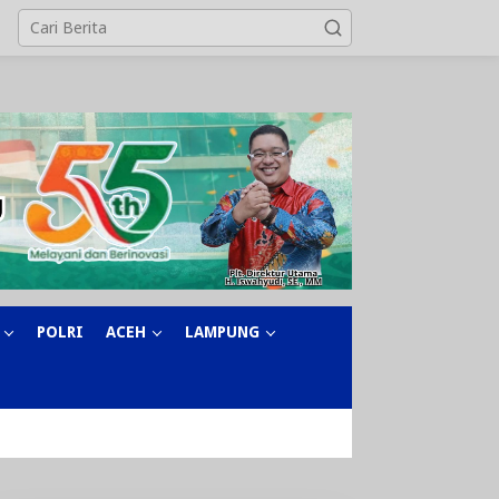
POLRI
ACEH
LAMPUNG