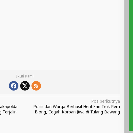
Ikuti Kami
Pos berikutnya
Wakapolda
Polisi dan Warga Berhasil Hentikan Truk Rem
 Terjalin
Blong, Cegah Korban Jiwa di Tulang Bawang