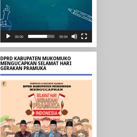
00:00
00:04
DPRD KABUPATEN MUKOMUKO
MENGUCAPKAN SELAMAT HARI
GERAKAN PRAMUKA