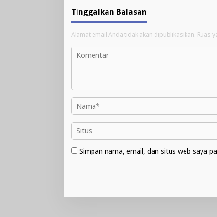
Tinggalkan Balasan
Alamat email Anda tidak akan dipublikasikan.
Ruas y
Simpan nama, email, dan situs web saya pa