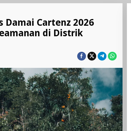
s Damai Cartenz 2026
Keamanan di Distrik