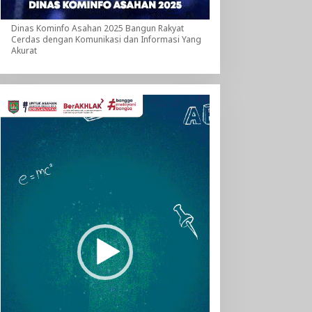
Dinas Kominfo Asahan 2025 Bangun Rakyat
Cerdas dengan Komunikasi dan Informasi Yang
Akurat
Pemutar
Video