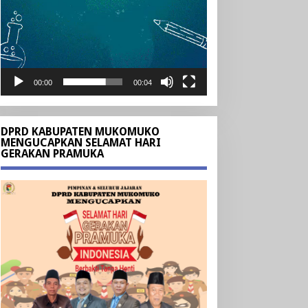
00:00
00:04
DPRD KABUPATEN MUKOMUKO
MENGUCAPKAN SELAMAT HARI
GERAKAN PRAMUKA