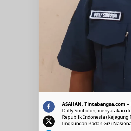
ASAHAN,
Tintabangsa.com
–
Dolly Simbolon, menyatakan d
Republik Indonesia (Kejagung 
lingkungan Badan Gizi Nasiona