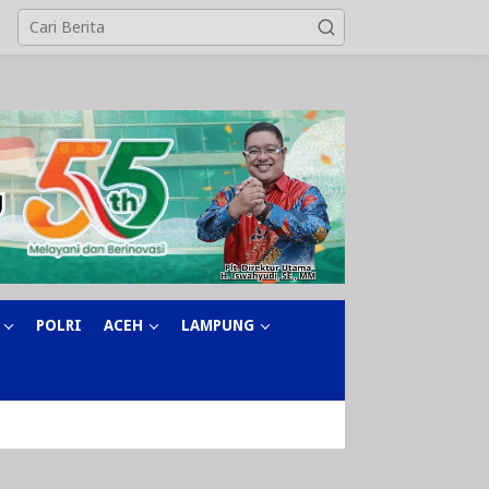
POLRI
ACEH
LAMPUNG