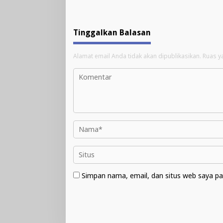
Tinggalkan Balasan
Alamat email Anda tidak akan dipublikasikan.
Ruas y
Simpan nama, email, dan situs web saya pa