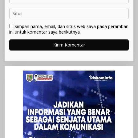
Simpan nama, email, dan situs web saya pada peramban
ini untuk komentar saya berikutnya.