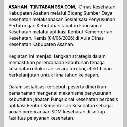
ASAHAN, TINTABANGSA.COM
, -Dinas Kesehatan
Kabupaten Asahan melalui Bidang Sumber Daya
Kesehatan melaksanakan Sosialisasi Penyusunan
Perhitungan Kebutuhan Jabatan Fungsional
Kesehatan melalui aplikasi Renbut Kementerian
Kesehatan, Kamis (04/06/2026) di Aula Dinas
Kesehatan Kabupaten Asahan.
Kegiatan ini menjadi langkah strategis dalam
memastikan perencanaan kebutuhan tenaga
kesehatan dilakukan secara terukur, efektif, dan
berkelanjutan untuk lima tahun ke depan.
Dalam sosialisasi tersebut, peserta diberikan
pemahaman mengenai mekanisme penyusunan
kebutuhan Jabatan Fungsional Kesehatan berbasis
aplikasi Renbut Kementerian Kesehatan sebagai
acuan perencanaan SDM kesehatan di setiap
fasilitas pelayanan kesehatan.