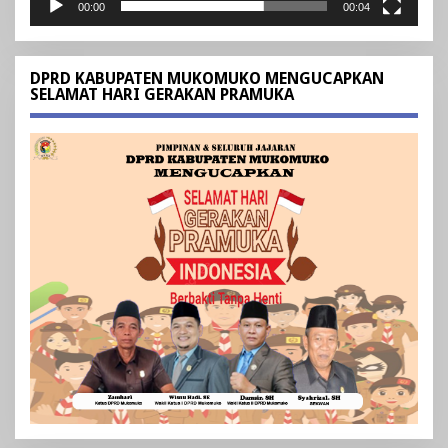
00:00
00:04
DPRD KABUPATEN MUKOMUKO MENGUCAPKAN
SELAMAT HARI GERAKAN PRAMUKA