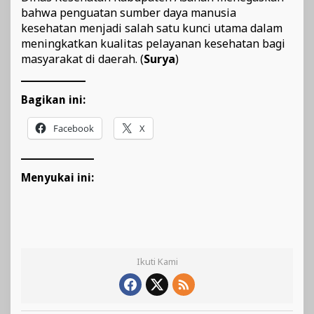
bahwa penguatan sumber daya manusia
kesehatan menjadi salah satu kunci utama dalam
meningkatkan kualitas pelayanan kesehatan bagi
masyarakat di daerah. (
Surya
)
Bagikan ini:
Facebook
X
Menyukai ini:
Ikuti Kami