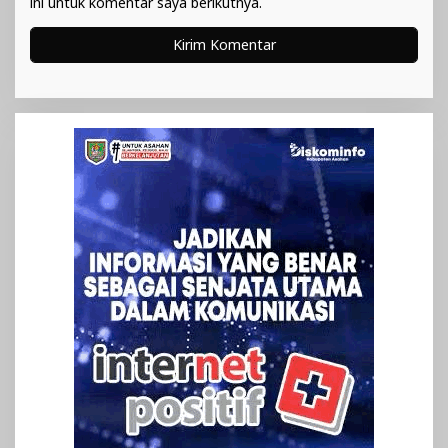
ini untuk komentar saya berikutnya.