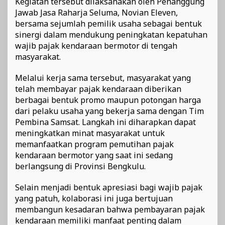
Kegiatan tersebut dilaksanakan oleh Penanggung
Jawab Jasa Raharja Seluma, Novian Eleven,
bersama sejumlah pemilik usaha sebagai bentuk
sinergi dalam mendukung peningkatan kepatuhan
wajib pajak kendaraan bermotor di tengah
masyarakat.
Melalui kerja sama tersebut, masyarakat yang
telah membayar pajak kendaraan diberikan
berbagai bentuk promo maupun potongan harga
dari pelaku usaha yang bekerja sama dengan Tim
Pembina Samsat. Langkah ini diharapkan dapat
meningkatkan minat masyarakat untuk
memanfaatkan program pemutihan pajak
kendaraan bermotor yang saat ini sedang
berlangsung di Provinsi Bengkulu.
Selain menjadi bentuk apresiasi bagi wajib pajak
yang patuh, kolaborasi ini juga bertujuan
membangun kesadaran bahwa pembayaran pajak
kendaraan memiliki manfaat penting dalam