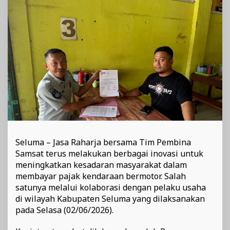
Wajib
Pajak
Patuh
Seluma – Jasa Raharja bersama Tim Pembina
Samsat terus melakukan berbagai inovasi untuk
meningkatkan kesadaran masyarakat dalam
membayar pajak kendaraan bermotor. Salah
satunya melalui kolaborasi dengan pelaku usaha
di wilayah Kabupaten Seluma yang dilaksanakan
pada Selasa (02/06/2026).