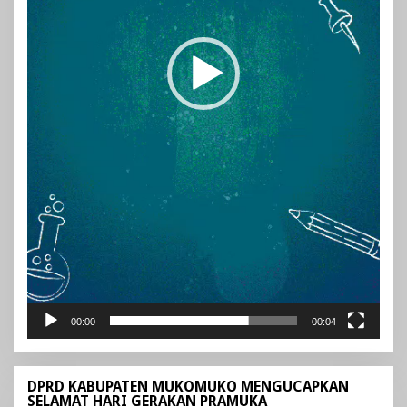
00:00
00:04
DPRD KABUPATEN MUKOMUKO MENGUCAPKAN
SELAMAT HARI GERAKAN PRAMUKA