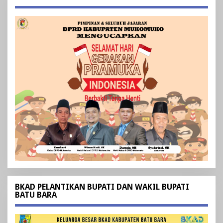
BKAD PELANTIKAN BUPATI DAN WAKIL BUPATI
BATU BARA