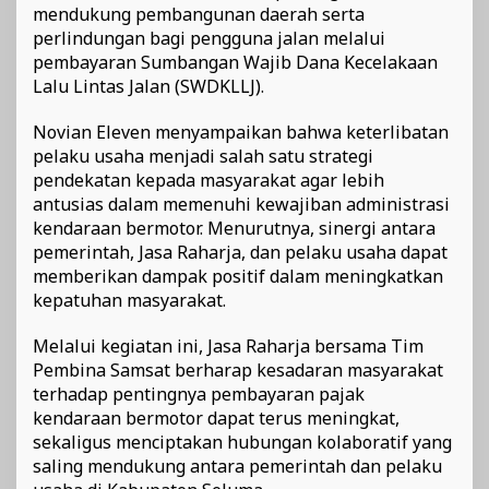
mendukung pembangunan daerah serta
perlindungan bagi pengguna jalan melalui
pembayaran Sumbangan Wajib Dana Kecelakaan
Lalu Lintas Jalan (SWDKLLJ).
Novian Eleven menyampaikan bahwa keterlibatan
pelaku usaha menjadi salah satu strategi
pendekatan kepada masyarakat agar lebih
antusias dalam memenuhi kewajiban administrasi
kendaraan bermotor. Menurutnya, sinergi antara
pemerintah, Jasa Raharja, dan pelaku usaha dapat
memberikan dampak positif dalam meningkatkan
kepatuhan masyarakat.
Melalui kegiatan ini, Jasa Raharja bersama Tim
Pembina Samsat berharap kesadaran masyarakat
terhadap pentingnya pembayaran pajak
kendaraan bermotor dapat terus meningkat,
sekaligus menciptakan hubungan kolaboratif yang
saling mendukung antara pemerintah dan pelaku