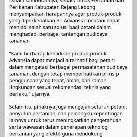
Dalam sambutannya, Kepala Dinas Pertanian dan
Perikanan Kabupaten Rejang Lebong
menyampaikan harapannya agar produk-produk
yang diperkenalkan PT Advansia Indotani dapat
menjadi salah satu solusi bagi petani dalam
menghadapi berbagai tantangan budidaya
tanaman.
“Kami berharap kehadiran produk-produk
Advansia dapat menjadi alternatif bagi petani
dalam mengatasi berbagai permasalahan budidaya
tanaman, dengan tetap memperhatikan prinsip
penggunaan yang tepat, aman, dan ramah
lingkungan sesuai rekomendasi teknis yang
berlaku,” ujarnya.
Selain itu, pihaknya juga mengajak seluruh petani,
penyuluh pertanian, dan pemangku kepentingan
lainnya untuk terus meningkatkan pengetahuan
serta wawasan dalam penerapan teknologi
pertanian yang efektif guna mendukung