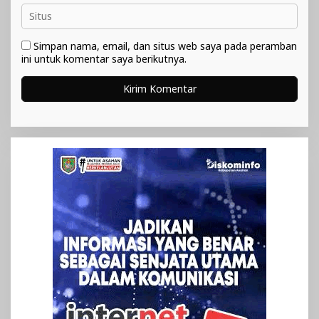
Simpan nama, email, dan situs web saya pada peramban
ini untuk komentar saya berikutnya.