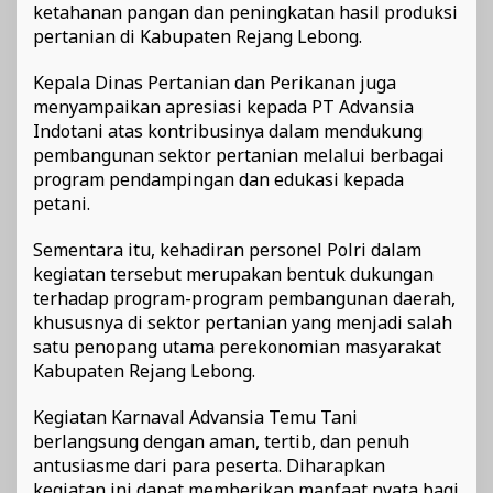
ketahanan pangan dan peningkatan hasil produksi
pertanian di Kabupaten Rejang Lebong.
Kepala Dinas Pertanian dan Perikanan juga
menyampaikan apresiasi kepada PT Advansia
Indotani atas kontribusinya dalam mendukung
pembangunan sektor pertanian melalui berbagai
program pendampingan dan edukasi kepada
petani.
Sementara itu, kehadiran personel Polri dalam
kegiatan tersebut merupakan bentuk dukungan
terhadap program-program pembangunan daerah,
khususnya di sektor pertanian yang menjadi salah
satu penopang utama perekonomian masyarakat
Kabupaten Rejang Lebong.
Kegiatan Karnaval Advansia Temu Tani
berlangsung dengan aman, tertib, dan penuh
antusiasme dari para peserta. Diharapkan
kegiatan ini dapat memberikan manfaat nyata bagi