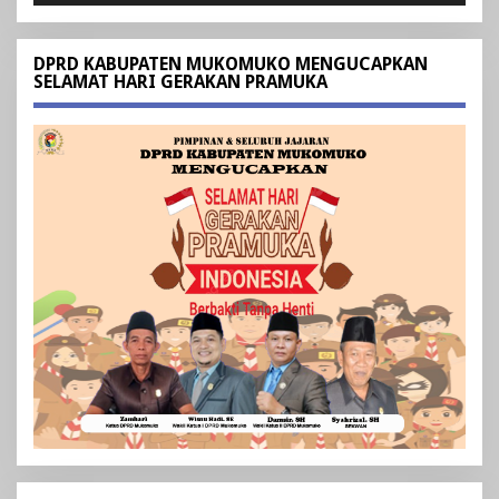
DPRD KABUPATEN MUKOMUKO MENGUCAPKAN
SELAMAT HARI GERAKAN PRAMUKA