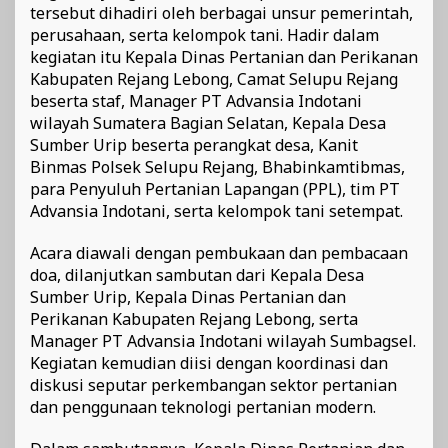
tersebut dihadiri oleh berbagai unsur pemerintah,
perusahaan, serta kelompok tani. Hadir dalam
kegiatan itu Kepala Dinas Pertanian dan Perikanan
Kabupaten Rejang Lebong, Camat Selupu Rejang
beserta staf, Manager PT Advansia Indotani
wilayah Sumatera Bagian Selatan, Kepala Desa
Sumber Urip beserta perangkat desa, Kanit
Binmas Polsek Selupu Rejang, Bhabinkamtibmas,
para Penyuluh Pertanian Lapangan (PPL), tim PT
Advansia Indotani, serta kelompok tani setempat.
Acara diawali dengan pembukaan dan pembacaan
doa, dilanjutkan sambutan dari Kepala Desa
Sumber Urip, Kepala Dinas Pertanian dan
Perikanan Kabupaten Rejang Lebong, serta
Manager PT Advansia Indotani wilayah Sumbagsel.
Kegiatan kemudian diisi dengan koordinasi dan
diskusi seputar perkembangan sektor pertanian
dan penggunaan teknologi pertanian modern.