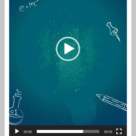
00:00
00:04