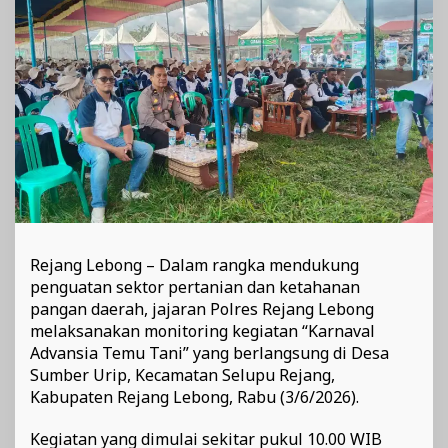
Produktivitas
Pertanian
Rejang Lebong – Dalam rangka mendukung
penguatan sektor pertanian dan ketahanan
pangan daerah, jajaran Polres Rejang Lebong
melaksanakan monitoring kegiatan “Karnaval
Advansia Temu Tani” yang berlangsung di Desa
Sumber Urip, Kecamatan Selupu Rejang,
Kabupaten Rejang Lebong, Rabu (3/6/2026).
Kegiatan yang dimulai sekitar pukul 10.00 WIB