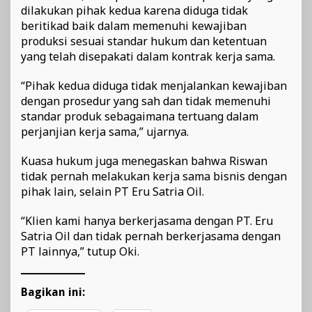
dilakukan pihak kedua karena diduga tidak
beritikad baik dalam memenuhi kewajiban
produksi sesuai standar hukum dan ketentuan
yang telah disepakati dalam kontrak kerja sama.
“Pihak kedua diduga tidak menjalankan kewajiban
dengan prosedur yang sah dan tidak memenuhi
standar produk sebagaimana tertuang dalam
perjanjian kerja sama,” ujarnya.
Kuasa hukum juga menegaskan bahwa Riswan
tidak pernah melakukan kerja sama bisnis dengan
pihak lain, selain PT Eru Satria Oil.
“Klien kami hanya berkerjasama dengan PT. Eru
Satria Oil dan tidak pernah berkerjasama dengan
PT lainnya,” tutup Oki.
Bagikan ini: