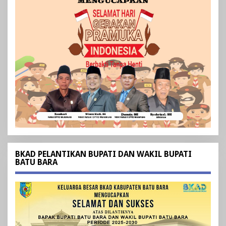
BKAD PELANTIKAN BUPATI DAN WAKIL BUPATI
BATU BARA