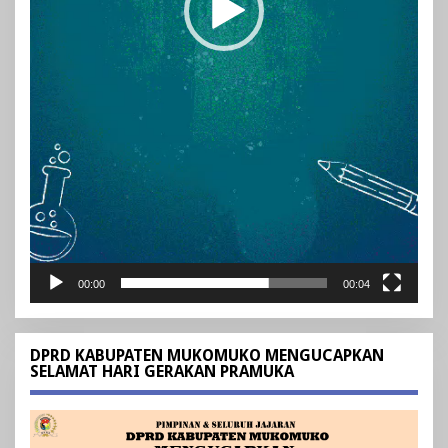
00:00
00:04
DPRD KABUPATEN MUKOMUKO MENGUCAPKAN
SELAMAT HARI GERAKAN PRAMUKA