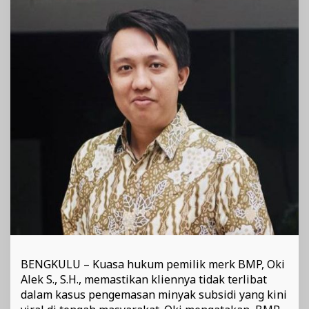
Satria
Oil
BENGKULU – Kuasa hukum pemilik merk BMP, Oki
Alek S., S.H., memastikan kliennya tidak terlibat
dalam kasus pengemasan minyak subsidi yang kini