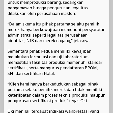
untuk memproduksi barang, sedangkan
pengemasan hingga pengurusan legalitas
dilakukan oleh perusahaan maklon.
“Dalam skema itu pihak pertama selaku pemilik
merek hanya berkewajiban memenuhi persyaratan
administrasi seperti legalitas perusahaan,
identitas, NIB dan merek dagang,” jelasnya.
Sementara pihak kedua memiliki kewajiban
melakukan formulasi dan uji laboratorium,
memastikan fasilitas produksi memenuhi standar
sertifikasi, serta mengurus pendaftaran BPOM,
SNI dan sertifikasi Halal.
“Klien kami hanya berkedudukan sebagai pihak
pertama selaku pemilik merek dan tidak memiliki
keterlibatan dalam proses teknis produksi maupun
pengurusan sertifikasi produk,” tegas Oki.
Oki menilai, terdapat indikasi wanprestasi yang