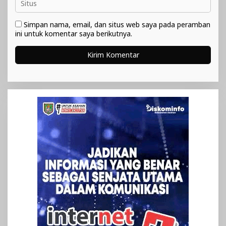
Simpan nama, email, dan situs web saya pada peramban
ini untuk komentar saya berikutnya.