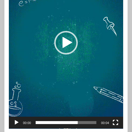
00:00
00:04