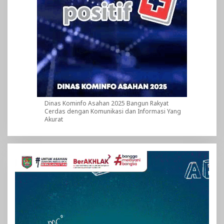
Dinas Kominfo Asahan 2025 Bangun Rakyat
Cerdas dengan Komunikasi dan Informasi Yang
Akurat
Pemutar
Video