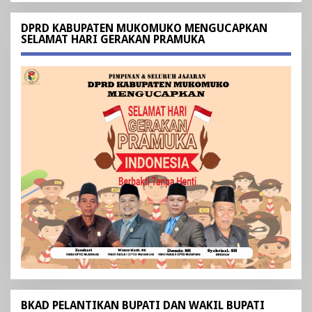
DPRD KABUPATEN MUKOMUKO MENGUCAPKAN
SELAMAT HARI GERAKAN PRAMUKA
BKAD PELANTIKAN BUPATI DAN WAKIL BUPATI