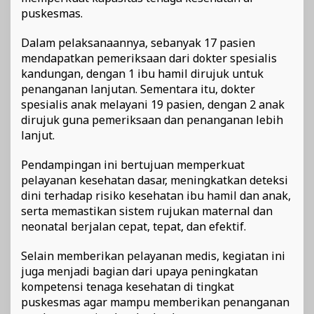
puskesmas.
Dalam pelaksanaannya, sebanyak 17 pasien
mendapatkan pemeriksaan dari dokter spesialis
kandungan, dengan 1 ibu hamil dirujuk untuk
penanganan lanjutan. Sementara itu, dokter
spesialis anak melayani 19 pasien, dengan 2 anak
dirujuk guna pemeriksaan dan penanganan lebih
lanjut.
Pendampingan ini bertujuan memperkuat
pelayanan kesehatan dasar, meningkatkan deteksi
dini terhadap risiko kesehatan ibu hamil dan anak,
serta memastikan sistem rujukan maternal dan
neonatal berjalan cepat, tepat, dan efektif.
Selain memberikan pelayanan medis, kegiatan ini
juga menjadi bagian dari upaya peningkatan
kompetensi tenaga kesehatan di tingkat
puskesmas agar mampu memberikan penanganan