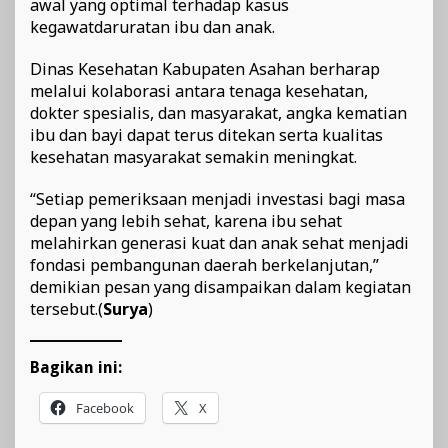
awal yang optimal terhadap kasus
kegawatdaruratan ibu dan anak.
Dinas Kesehatan Kabupaten Asahan berharap
melalui kolaborasi antara tenaga kesehatan,
dokter spesialis, dan masyarakat, angka kematian
ibu dan bayi dapat terus ditekan serta kualitas
kesehatan masyarakat semakin meningkat.
“Setiap pemeriksaan menjadi investasi bagi masa
depan yang lebih sehat, karena ibu sehat
melahirkan generasi kuat dan anak sehat menjadi
fondasi pembangunan daerah berkelanjutan,”
demikian pesan yang disampaikan dalam kegiatan
tersebut.(
Surya
)
Bagikan ini:
Facebook
X