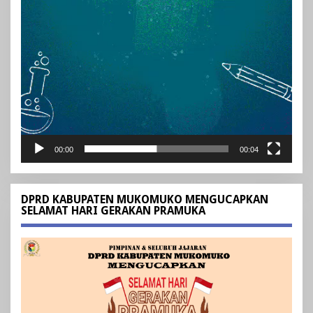
00:00
00:04
DPRD KABUPATEN MUKOMUKO MENGUCAPKAN
SELAMAT HARI GERAKAN PRAMUKA