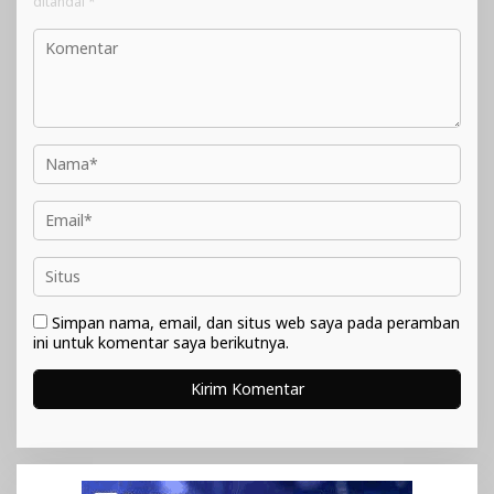
ditandai
*
Simpan nama, email, dan situs web saya pada peramban
ini untuk komentar saya berikutnya.