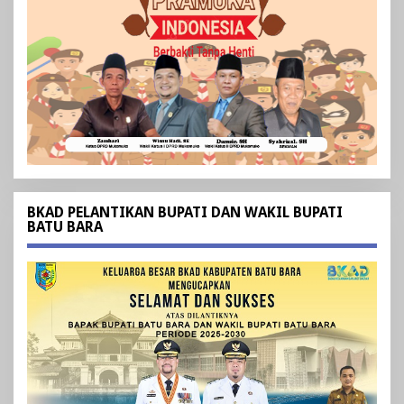
BKAD PELANTIKAN BUPATI DAN WAKIL BUPATI
BATU BARA