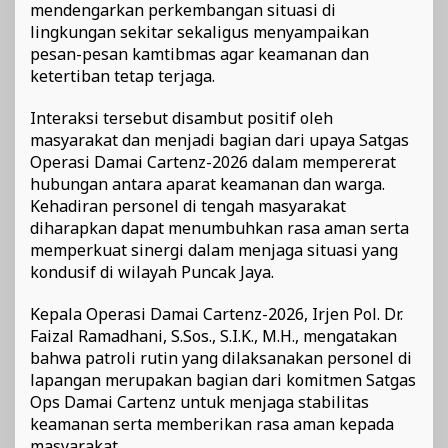
mendengarkan perkembangan situasi di
lingkungan sekitar sekaligus menyampaikan
pesan-pesan kamtibmas agar keamanan dan
ketertiban tetap terjaga.
Interaksi tersebut disambut positif oleh
masyarakat dan menjadi bagian dari upaya Satgas
Operasi Damai Cartenz-2026 dalam mempererat
hubungan antara aparat keamanan dan warga.
Kehadiran personel di tengah masyarakat
diharapkan dapat menumbuhkan rasa aman serta
memperkuat sinergi dalam menjaga situasi yang
kondusif di wilayah Puncak Jaya.
Kepala Operasi Damai Cartenz-2026, Irjen Pol. Dr.
Faizal Ramadhani, S.Sos., S.I.K., M.H., mengatakan
bahwa patroli rutin yang dilaksanakan personel di
lapangan merupakan bagian dari komitmen Satgas
Ops Damai Cartenz untuk menjaga stabilitas
keamanan serta memberikan rasa aman kepada
masyarakat.