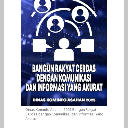
Dinas Kominfo Asahan 2025 Bangun Rakyat
Cerdas dengan Komunikasi dan Informasi Yang
Akurat