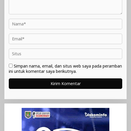
Simpan nama, email, dan situs web saya pada peramban
ini untuk komentar saya berikutnya.