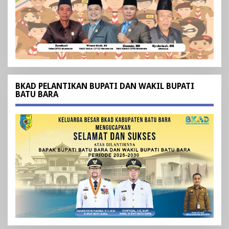
BKAD PELANTIKAN BUPATI DAN WAKIL BUPATI
BATU BARA