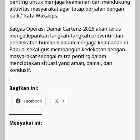
penting untuk menjaga keamanan dan mendukung
aktivitas masyarakat agar tetap berjalan dengan
baik,” kata Wakaops.
Satgas Operasi Damai Cartenz-2026 akan terus
mengedepankan langkah-langkah preventif dan
pendekatan humanis dalam menjaga keamanan di
Papua, sekaligus membangun kedekatan dengan
masyarakat sebagai mitra penting dalam
menciptakan situasi yang aman, damai, dan
kondusif.
Bagikan ini:
Facebook
X
Menyukai ini: