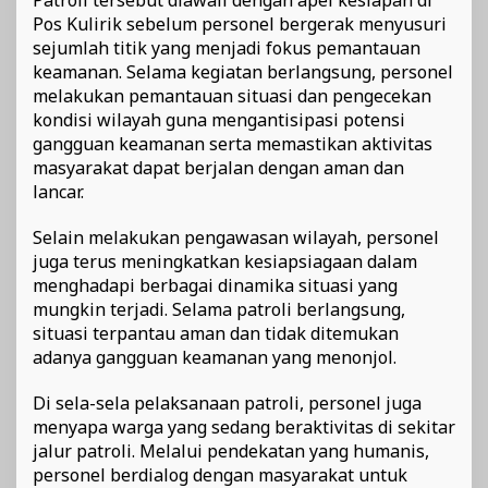
Pos Kulirik sebelum personel bergerak menyusuri
sejumlah titik yang menjadi fokus pemantauan
keamanan. Selama kegiatan berlangsung, personel
melakukan pemantauan situasi dan pengecekan
kondisi wilayah guna mengantisipasi potensi
gangguan keamanan serta memastikan aktivitas
masyarakat dapat berjalan dengan aman dan
lancar.
Selain melakukan pengawasan wilayah, personel
juga terus meningkatkan kesiapsiagaan dalam
menghadapi berbagai dinamika situasi yang
mungkin terjadi. Selama patroli berlangsung,
situasi terpantau aman dan tidak ditemukan
adanya gangguan keamanan yang menonjol.
Di sela-sela pelaksanaan patroli, personel juga
menyapa warga yang sedang beraktivitas di sekitar
jalur patroli. Melalui pendekatan yang humanis,
personel berdialog dengan masyarakat untuk