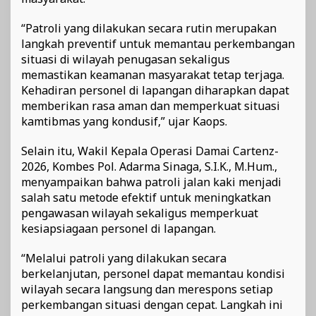
“Patroli yang dilakukan secara rutin merupakan
langkah preventif untuk memantau perkembangan
situasi di wilayah penugasan sekaligus
memastikan keamanan masyarakat tetap terjaga.
Kehadiran personel di lapangan diharapkan dapat
memberikan rasa aman dan memperkuat situasi
kamtibmas yang kondusif,” ujar Kaops.
Selain itu, Wakil Kepala Operasi Damai Cartenz-
2026, Kombes Pol. Adarma Sinaga, S.I.K., M.Hum.,
menyampaikan bahwa patroli jalan kaki menjadi
salah satu metode efektif untuk meningkatkan
pengawasan wilayah sekaligus memperkuat
kesiapsiagaan personel di lapangan.
“Melalui patroli yang dilakukan secara
berkelanjutan, personel dapat memantau kondisi
wilayah secara langsung dan merespons setiap
perkembangan situasi dengan cepat. Langkah ini