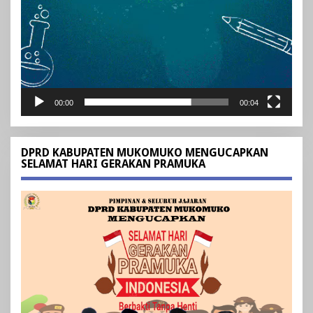
00:00
00:04
DPRD KABUPATEN MUKOMUKO MENGUCAPKAN
SELAMAT HARI GERAKAN PRAMUKA