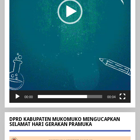
00:00
00:04
DPRD KABUPATEN MUKOMUKO MENGUCAPKAN
SELAMAT HARI GERAKAN PRAMUKA