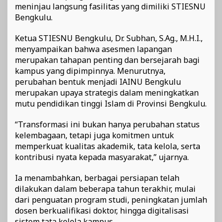
meninjau langsung fasilitas yang dimiliki STIESNU
Bengkulu.
Ketua STIESNU Bengkulu, Dr. Subhan, S.Ag., M.H.I.,
menyampaikan bahwa asesmen lapangan
merupakan tahapan penting dan bersejarah bagi
kampus yang dipimpinnya. Menurutnya,
perubahan bentuk menjadi IAINU Bengkulu
merupakan upaya strategis dalam meningkatkan
mutu pendidikan tinggi Islam di Provinsi Bengkulu.
“Transformasi ini bukan hanya perubahan status
kelembagaan, tetapi juga komitmen untuk
memperkuat kualitas akademik, tata kelola, serta
kontribusi nyata kepada masyarakat,” ujarnya.
Ia menambahkan, berbagai persiapan telah
dilakukan dalam beberapa tahun terakhir, mulai
dari penguatan program studi, peningkatan jumlah
dosen berkualifikasi doktor, hingga digitalisasi
sistem tata kelola kampus.