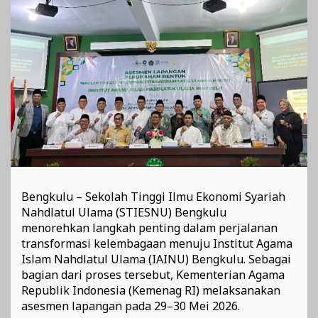
STIESNU
Bengkulu
Bengkulu – Sekolah Tinggi Ilmu Ekonomi Syariah
Nahdlatul Ulama (STIESNU) Bengkulu
menorehkan langkah penting dalam perjalanan
transformasi kelembagaan menuju Institut Agama
Islam Nahdlatul Ulama (IAINU) Bengkulu. Sebagai
bagian dari proses tersebut, Kementerian Agama
Republik Indonesia (Kemenag RI) melaksanakan
asesmen lapangan pada 29–30 Mei 2026.