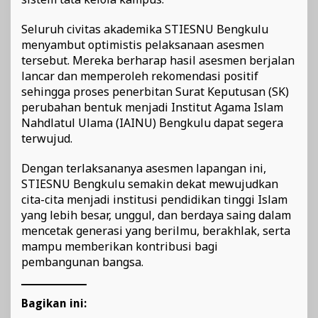
Seluruh civitas akademika STIESNU Bengkulu
menyambut optimistis pelaksanaan asesmen
tersebut. Mereka berharap hasil asesmen berjalan
lancar dan memperoleh rekomendasi positif
sehingga proses penerbitan Surat Keputusan (SK)
perubahan bentuk menjadi Institut Agama Islam
Nahdlatul Ulama (IAINU) Bengkulu dapat segera
terwujud.
Dengan terlaksananya asesmen lapangan ini,
STIESNU Bengkulu semakin dekat mewujudkan
cita-cita menjadi institusi pendidikan tinggi Islam
yang lebih besar, unggul, dan berdaya saing dalam
mencetak generasi yang berilmu, berakhlak, serta
mampu memberikan kontribusi bagi
pembangunan bangsa.
Bagikan ini: