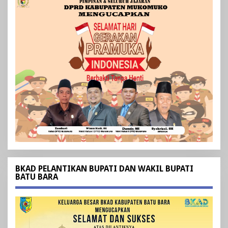
BKAD PELANTIKAN BUPATI DAN WAKIL BUPATI
BATU BARA