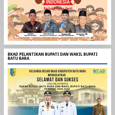
BKAD PELANTIKAN BUPATI DAN WAKIL BUPATI
BATU BARA