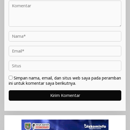
Simpan nama, email, dan situs web saya pada peramban
ini untuk komentar saya berikutnya.