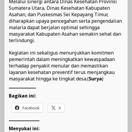
Melalui sinergi antara Dinas Kesehatan Provinsi
Sumatera Utara, Dinas Kesehatan Kabupaten
Asahan, dan Puskesmas Sei Kepayang Timur,
diharapkan upaya pencegahan serta pengendalian
malaria dapat berjalan optimal sehingga
masyarakat Kabupaten Asahan semakin sehat dan
terlindungi.
Kegiatan ini sekaligus menunjukkan komitmen
pemerintah dalam meningkatkan kewaspadaan
terhadap penyakit menular dan memastikan
layanan kesehatan preventif terus menjangkau
masyarakat hingga ke tingkat desa.(
Surya
)
Bagikan ini:
Facebook
X
Menyukai ini: