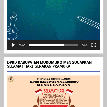
00:00
00:04
DPRD KABUPATEN MUKOMUKO MENGUCAPKAN
SELAMAT HARI GERAKAN PRAMUKA