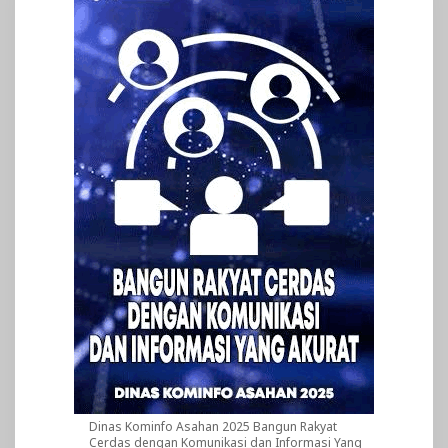
Dinas Kominfo Asahan 2025 Bangun Rakyat
Cerdas dengan Komunikasi dan Informasi Yang