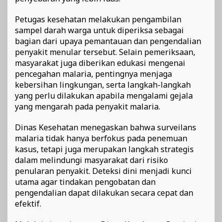
Petugas kesehatan melakukan pengambilan
sampel darah warga untuk diperiksa sebagai
bagian dari upaya pemantauan dan pengendalian
penyakit menular tersebut. Selain pemeriksaan,
masyarakat juga diberikan edukasi mengenai
pencegahan malaria, pentingnya menjaga
kebersihan lingkungan, serta langkah-langkah
yang perlu dilakukan apabila mengalami gejala
yang mengarah pada penyakit malaria.
Dinas Kesehatan menegaskan bahwa surveilans
malaria tidak hanya berfokus pada penemuan
kasus, tetapi juga merupakan langkah strategis
dalam melindungi masyarakat dari risiko
penularan penyakit. Deteksi dini menjadi kunci
utama agar tindakan pengobatan dan
pengendalian dapat dilakukan secara cepat dan
efektif.