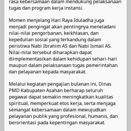
rasa kebersamaan dalam mendukung pelaksanaan
tugas dan program kerja instansi.
Momen menjelang Hari Raya Iduladha juga
menjadi pengingat akan pentingnya meneladani
nilai-nilai pengorbanan, keikhlasan, dan
kepedulian sosial yang terkandung dalam
peristiwa Nabi Ibrahim AS dan Nabi Ismail AS.
Nilai-nilai tersebut diharapkan dapat
diimplementasikan dalam kehidupan sehari-hari
maupun dalam pelaksanaan tugas pemerintahan
dan pelayanan kepada masyarakat.
Melalui kegiatan pengajian bulanan ini, Dinas
PMD Kabupaten Asahan berharap seluruh
pegawai dapat semakin meningkatkan kualitas
spiritual, memperkuat etos kerja, serta menjaga
semangat kebersamaan dalam mewujudkan
pelayanan publik yang profesional, humanis, dan
berorientasi pada kepentingan masyarakat.