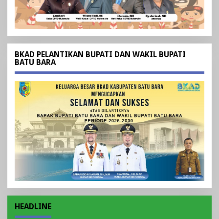
BKAD PELANTIKAN BUPATI DAN WAKIL BUPATI
BATU BARA
HEADLINE