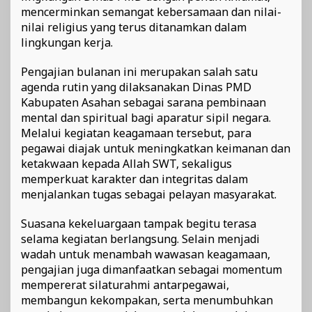
mencerminkan semangat kebersamaan dan nilai-
nilai religius yang terus ditanamkan dalam
lingkungan kerja.
Pengajian bulanan ini merupakan salah satu
agenda rutin yang dilaksanakan Dinas PMD
Kabupaten Asahan sebagai sarana pembinaan
mental dan spiritual bagi aparatur sipil negara.
Melalui kegiatan keagamaan tersebut, para
pegawai diajak untuk meningkatkan keimanan dan
ketakwaan kepada Allah SWT, sekaligus
memperkuat karakter dan integritas dalam
menjalankan tugas sebagai pelayan masyarakat.
Suasana kekeluargaan tampak begitu terasa
selama kegiatan berlangsung. Selain menjadi
wadah untuk menambah wawasan keagamaan,
pengajian juga dimanfaatkan sebagai momentum
mempererat silaturahmi antarpegawai,
membangun kekompakan, serta menumbuhkan