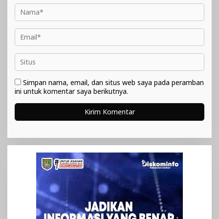
Simpan nama, email, dan situs web saya pada peramban
ini untuk komentar saya berikutnya.