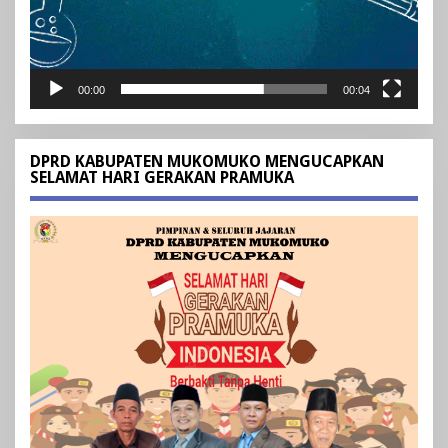
00:00
00:04
DPRD KABUPATEN MUKOMUKO MENGUCAPKAN
SELAMAT HARI GERAKAN PRAMUKA