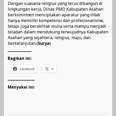
Dengan suasana religius yang terus dibangun di
lingkungan kerja, Dinas PMD Kabupaten Asahan
berkomitmen menciptakan aparatur yang tidak
hanya memiliki kompetensi dan profesionalisme,
tetapi juga berakhlak mulia serta mampu menjadi
teladan dalam mendukung terwujudnya Kabupaten
Asahan yang sejahtera, religius, maju, dan
berkelanjutan.(
Surya
)
Bagikan ini:
Facebook
X
Menyukai ini: