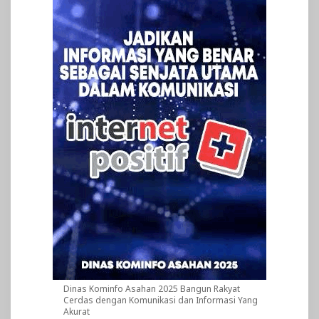
Dinas Kominfo Asahan 2025 Bangun Rakyat
Cerdas dengan Komunikasi dan Informasi Yang
Akurat