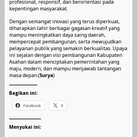
profesional, responsif, dan berorientasi pada
kepentingan masyarakat.
Dengan semangat inovasi yang terus diperkuat,
diharapkan lahir berbagai gagasan kreatif yang
mampu meningkatkan daya saing daerah,
mempercepat pembangunan, serta mewujudkan
pelayanan publik yang semakin berkualitas. Upaya
ini sejalan dengan visi pembangunan Kabupaten
Asahan dalam menciptakan pemerintahan yang
maju, modern, dan mampu menjawab tantangan
masa depan.(
Surya
)
Bagikan ini:
Facebook
X
Menyukai ini: