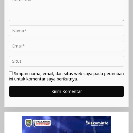
Simpan nama, email, dan situs web saya pada peramban
ini untuk komentar saya berikutnya.