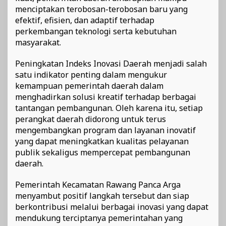
menciptakan terobosan-terobosan baru yang
efektif, efisien, dan adaptif terhadap
perkembangan teknologi serta kebutuhan
masyarakat.
Peningkatan Indeks Inovasi Daerah menjadi salah
satu indikator penting dalam mengukur
kemampuan pemerintah daerah dalam
menghadirkan solusi kreatif terhadap berbagai
tantangan pembangunan. Oleh karena itu, setiap
perangkat daerah didorong untuk terus
mengembangkan program dan layanan inovatif
yang dapat meningkatkan kualitas pelayanan
publik sekaligus mempercepat pembangunan
daerah.
Pemerintah Kecamatan Rawang Panca Arga
menyambut positif langkah tersebut dan siap
berkontribusi melalui berbagai inovasi yang dapat
mendukung terciptanya pemerintahan yang