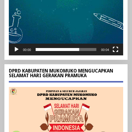
00:00
00:04
DPRD KABUPATEN MUKOMUKO MENGUCAPKAN
SELAMAT HARI GERAKAN PRAMUKA