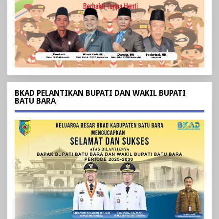
BKAD PELANTIKAN BUPATI DAN WAKIL BUPATI
BATU BARA