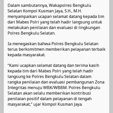
Dalam sambutannya, Wakapolres Bengkulu
Selatan Kompol Kusman Jaya, S.H., M.H.
menyampaikan ucapan selamat datang kepada tim
dari Mabes Polri yang telah hadir langsung untuk
melakukan penilaian dan evaluasi di lingkungan
Polres Bengkulu Selatan.
Ia menegaskan bahwa Polres Bengkulu Selatan
terus berkomitmen memberikan pelayanan terbaik
kepada masyarakat.
“Kami ucapkan selamat datang dan terima kasih
kepada tim dari Mabes Polri yang telah hadir
langsung ke Polres Bengkulu Selatan dalam
rangka penilaian dan evaluasi pembangunan Zona
Integritas menuju WBK/WBBM. Polres Bengkulu
Selatan akan selalu memberikan kontribusi
penilaian positif dalam pelayanan di tengah
masyarakat,” ujar Kompol Kusman Jaya.