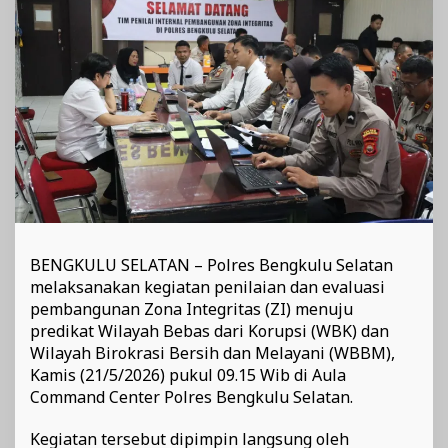
BENGKULU SELATAN – Polres Bengkulu Selatan
melaksanakan kegiatan penilaian dan evaluasi
pembangunan Zona Integritas (ZI) menuju
predikat Wilayah Bebas dari Korupsi (WBK) dan
Wilayah Birokrasi Bersih dan Melayani (WBBM),
Kamis (21/5/2026) pukul 09.15 Wib di Aula
Command Center Polres Bengkulu Selatan.
Kegiatan tersebut dipimpin langsung oleh