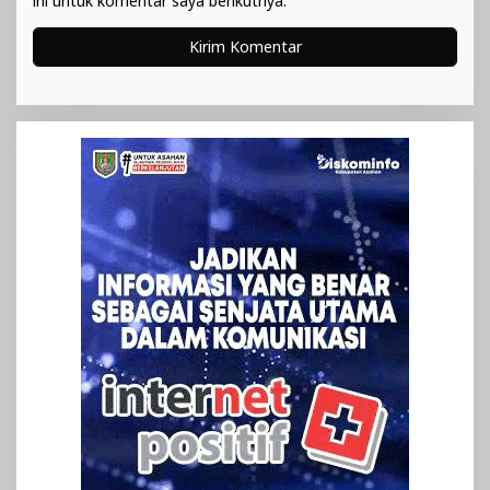
ini untuk komentar saya berikutnya.