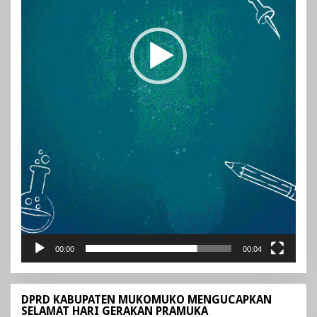
00:00
00:04
DPRD KABUPATEN MUKOMUKO MENGUCAPKAN
SELAMAT HARI GERAKAN PRAMUKA