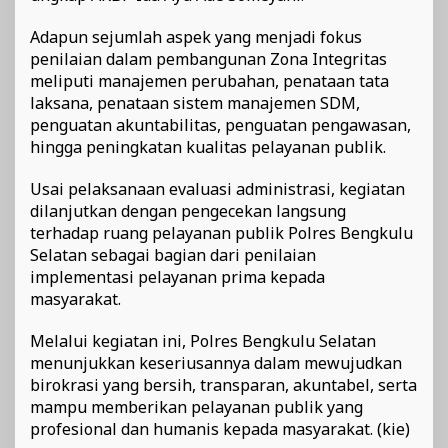
Adapun sejumlah aspek yang menjadi fokus
penilaian dalam pembangunan Zona Integritas
meliputi manajemen perubahan, penataan tata
laksana, penataan sistem manajemen SDM,
penguatan akuntabilitas, penguatan pengawasan,
hingga peningkatan kualitas pelayanan publik.
Usai pelaksanaan evaluasi administrasi, kegiatan
dilanjutkan dengan pengecekan langsung
terhadap ruang pelayanan publik Polres Bengkulu
Selatan sebagai bagian dari penilaian
implementasi pelayanan prima kepada
masyarakat.
Melalui kegiatan ini, Polres Bengkulu Selatan
menunjukkan keseriusannya dalam mewujudkan
birokrasi yang bersih, transparan, akuntabel, serta
mampu memberikan pelayanan publik yang
profesional dan humanis kepada masyarakat. (kie)