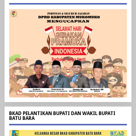
BKAD PELANTIKAN BUPATI DAN WAKIL BUPATI
BATU BARA