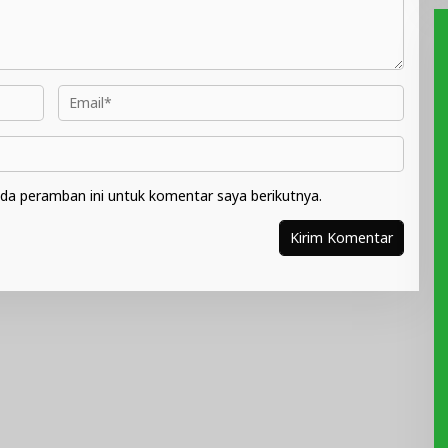
da peramban ini untuk komentar saya berikutnya.