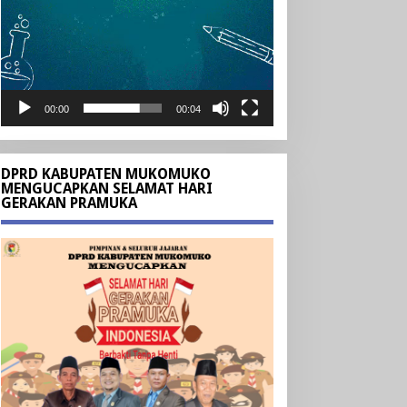
00:00
00:04
DPRD KABUPATEN MUKOMUKO
MENGUCAPKAN SELAMAT HARI
GERAKAN PRAMUKA