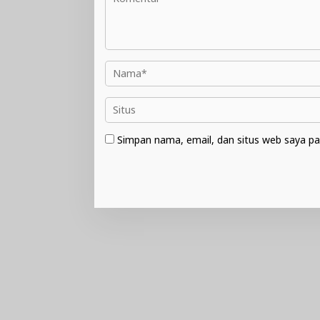
Simpan nama, email, dan situs web saya pa