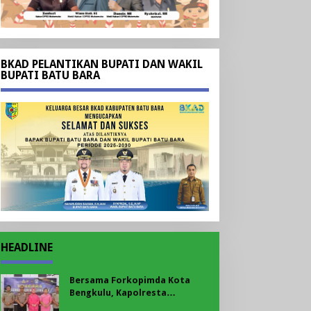
BKAD PELANTIKAN BUPATI DAN WAKIL
BUPATI BATU BARA
HEADLINE
Bersama Forkopimda Kota
Bengkulu, Kapolresta
Bengkulu Bagikan Bendera