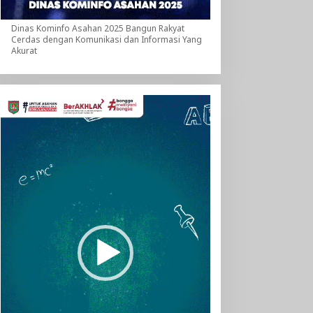
Dinas Kominfo Asahan 2025 Bangun Rakyat
Cerdas dengan Komunikasi dan Informasi Yang
Akurat
Pemutar
Video