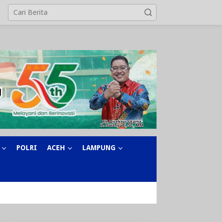
POLRI
ACEH
LAMPUNG