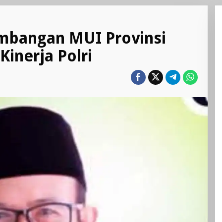
imbangan MUI Provinsi
Kinerja Polri