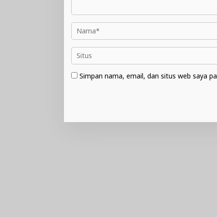
Simpan nama, email, dan situs web saya pa