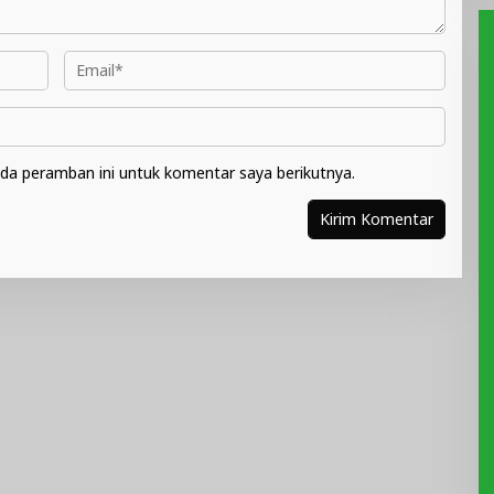
da peramban ini untuk komentar saya berikutnya.