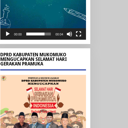
00:00
00:04
DPRD KABUPATEN MUKOMUKO
MENGUCAPKAN SELAMAT HARI
GERAKAN PRAMUKA