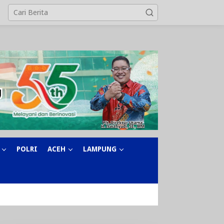
POLRI
ACEH
LAMPUNG