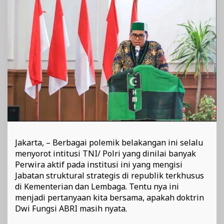
Jakarta, – Berbagai polemik belakangan ini selalu
menyorot intitusi TNI/ Polri yang dinilai banyak
Perwira aktif pada institusi ini yang mengisi
Jabatan struktural strategis di republik terkhusus
di Kementerian dan Lembaga. Tentu nya ini
menjadi pertanyaan kita bersama, apakah doktrin
Dwi Fungsi ABRI masih nyata.