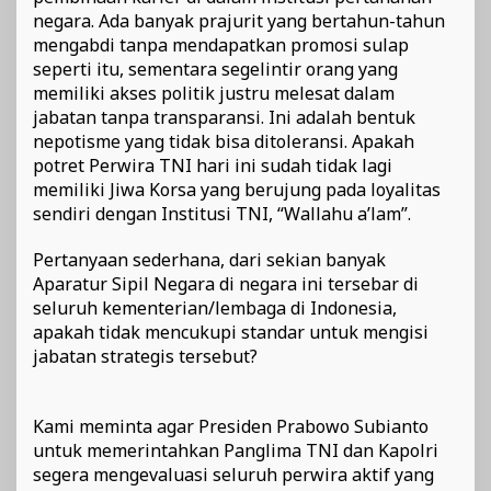
negara. Ada banyak prajurit yang bertahun-tahun
mengabdi tanpa mendapatkan promosi sulap
seperti itu, sementara segelintir orang yang
memiliki akses politik justru melesat dalam
jabatan tanpa transparansi. Ini adalah bentuk
nepotisme yang tidak bisa ditoleransi. Apakah
potret Perwira TNI hari ini sudah tidak lagi
memiliki Jiwa Korsa yang berujung pada loyalitas
sendiri dengan Institusi TNI, “Wallahu a’lam”.
Pertanyaan sederhana, dari sekian banyak
Aparatur Sipil Negara di negara ini tersebar di
seluruh kementerian/lembaga di Indonesia,
apakah tidak mencukupi standar untuk mengisi
jabatan strategis tersebut?
Kami meminta agar Presiden Prabowo Subianto
untuk memerintahkan Panglima TNI dan Kapolri
segera mengevaluasi seluruh perwira aktif yang