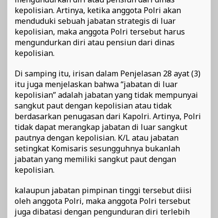
kepolisian. Artinya, ketika anggota Polri akan
menduduki sebuah jabatan strategis di luar
kepolisian, maka anggota Polri tersebut harus
mengundurkan diri atau pensiun dari dinas
kepolisian.
Di samping itu, irisan dalam Penjelasan 28 ayat (3)
itu juga menjelaskan bahwa “jabatan di luar
kepolisian” adalah jabatan yang tidak mempunyai
sangkut paut dengan kepolisian atau tidak
berdasarkan penugasan dari Kapolri. Artinya, Polri
tidak dapat merangkap jabatan di luar sangkut
pautnya dengan kepolisian. K/L atau jabatan
setingkat Komisaris sesungguhnya bukanlah
jabatan yang memiliki sangkut paut dengan
kepolisian.
kalaupun jabatan pimpinan tinggi tersebut diisi
oleh anggota Polri, maka anggota Polri tersebut
juga dibatasi dengan pengunduran diri terlebih