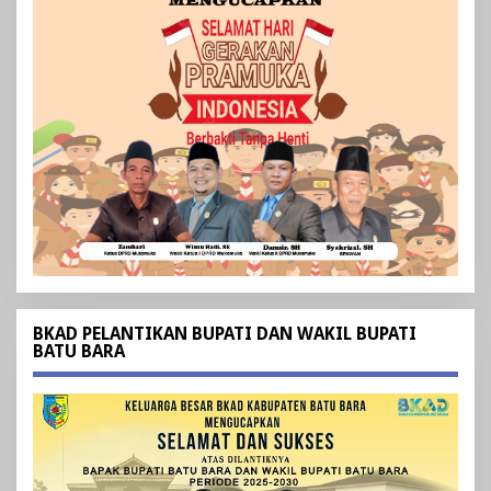
BKAD PELANTIKAN BUPATI DAN WAKIL BUPATI
BATU BARA