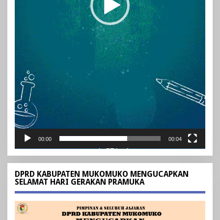
00:00
00:04
DPRD KABUPATEN MUKOMUKO MENGUCAPKAN
SELAMAT HARI GERAKAN PRAMUKA