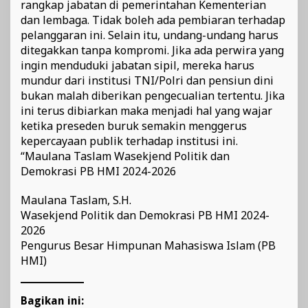
rangkap jabatan di pemerintahan Kementerian
dan lembaga. Tidak boleh ada pembiaran terhadap
pelanggaran ini. Selain itu, undang-undang harus
ditegakkan tanpa kompromi. Jika ada perwira yang
ingin menduduki jabatan sipil, mereka harus
mundur dari institusi TNI/Polri dan pensiun dini
bukan malah diberikan pengecualian tertentu. Jika
ini terus dibiarkan maka menjadi hal yang wajar
ketika preseden buruk semakin menggerus
kepercayaan publik terhadap institusi ini.
“Maulana Taslam Wasekjend Politik dan
Demokrasi PB HMI 2024-2026
Maulana Taslam, S.H.
Wasekjend Politik dan Demokrasi PB HMI 2024-
2026
Pengurus Besar Himpunan Mahasiswa Islam (PB
HMI)
Bagikan ini: