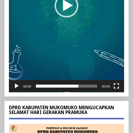
00:00
00:04
DPRD KABUPATEN MUKOMUKO MENGUCAPKAN
SELAMAT HARI GERAKAN PRAMUKA