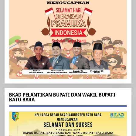
BKAD PELANTIKAN BUPATI DAN WAKIL BUPATI
BATU BARA