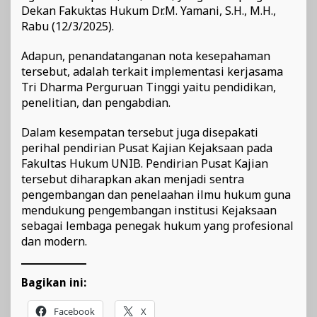
Dekan Fakuktas Hukum Dr.M. Yamani, S.H., M.H.,
Rabu (12/3/2025).
Adapun, penandatanganan nota kesepahaman
tersebut, adalah terkait implementasi kerjasama
Tri Dharma Perguruan Tinggi yaitu pendidikan,
penelitian, dan pengabdian.
Dalam kesempatan tersebut juga disepakati
perihal pendirian Pusat Kajian Kejaksaan pada
Fakultas Hukum UNIB. Pendirian Pusat Kajian
tersebut diharapkan akan menjadi sentra
pengembangan dan penelaahan ilmu hukum guna
mendukung pengembangan institusi Kejaksaan
sebagai lembaga penegak hukum yang profesional
dan modern.
Bagikan ini:
Facebook
X