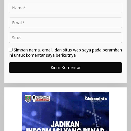
Simpan nama, email, dan situs web saya pada peramban
ini untuk komentar saya berikutnya.