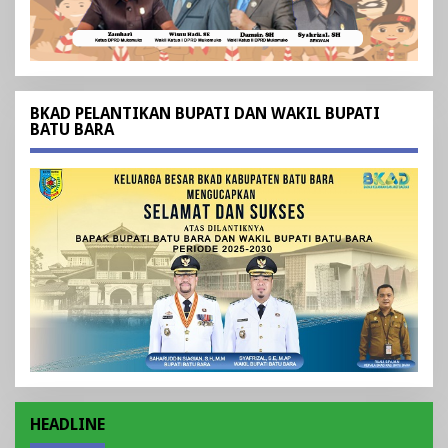
BKAD PELANTIKAN BUPATI DAN WAKIL BUPATI
BATU BARA
HEADLINE