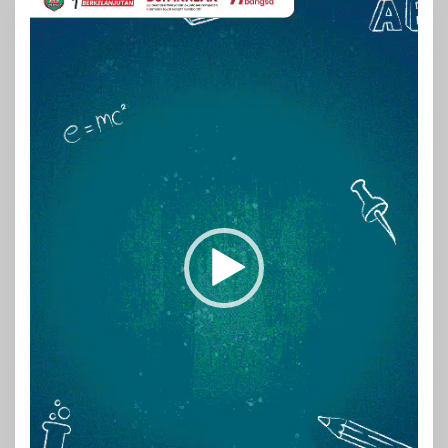
Video