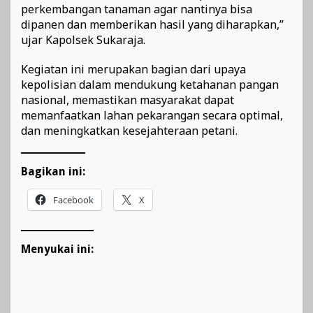
perkembangan tanaman agar nantinya bisa
dipanen dan memberikan hasil yang diharapkan,”
ujar Kapolsek Sukaraja.
Kegiatan ini merupakan bagian dari upaya
kepolisian dalam mendukung ketahanan pangan
nasional, memastikan masyarakat dapat
memanfaatkan lahan pekarangan secara optimal,
dan meningkatkan kesejahteraan petani.
Bagikan ini:
Facebook
X
Menyukai ini: