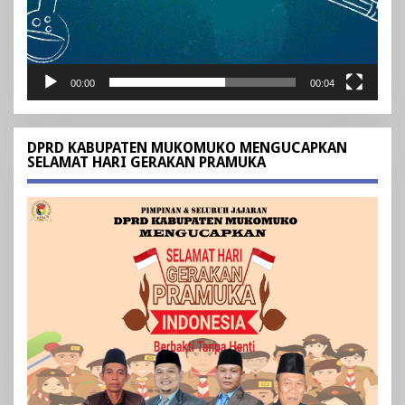
00:00
00:04
DPRD KABUPATEN MUKOMUKO MENGUCAPKAN
SELAMAT HARI GERAKAN PRAMUKA