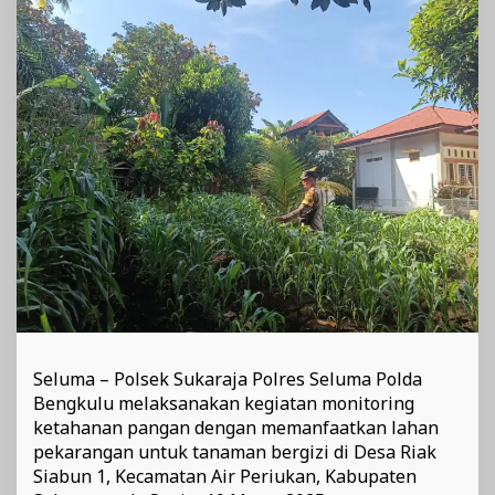
Siabun
1
Seluma – Polsek Sukaraja Polres Seluma Polda
Bengkulu melaksanakan kegiatan monitoring
ketahanan pangan dengan memanfaatkan lahan
pekarangan untuk tanaman bergizi di Desa Riak
Siabun 1, Kecamatan Air Periukan, Kabupaten