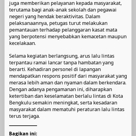
juga memberikan pelayanan kepada masyarakat,
terutama bagi anak-anak sekolah dan pegawai
negeri yang hendak beraktivitas. Dalam
pelaksanaannya, petugas turut melakukan
pemantauan terhadap pelanggaran kasat mata
yang berpotensi menyebabkan kemacetan maupun
kecelakaan.
Selama kegiatan berlangsung, arus lalu lintas
terpantau ramai lancar tanpa hambatan yang
berarti. Kehadiran personel di lapangan
mendapatkan respons positif dari masyarakat yang
merasa lebih aman dan nyaman dalam berkendara.
Dengan adanya pengamanan ini, diharapkan
ketertiban dan keselamatan berlalu lintas di Kota
Bengkulu semakin meningkat, serta kesadaran
masyarakat dalam mematuhi peraturan lalu lintas
terus terjaga.
Bagikan ini: