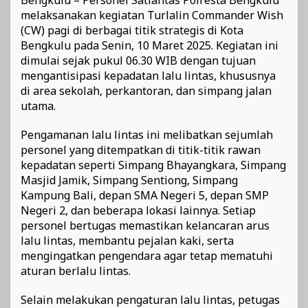
melaksanakan kegiatan Turlalin Commander Wish
(CW) pagi di berbagai titik strategis di Kota
Bengkulu pada Senin, 10 Maret 2025. Kegiatan ini
dimulai sejak pukul 06.30 WIB dengan tujuan
mengantisipasi kepadatan lalu lintas, khususnya
di area sekolah, perkantoran, dan simpang jalan
utama.
Pengamanan lalu lintas ini melibatkan sejumlah
personel yang ditempatkan di titik-titik rawan
kepadatan seperti Simpang Bhayangkara, Simpang
Masjid Jamik, Simpang Sentiong, Simpang
Kampung Bali, depan SMA Negeri 5, depan SMP
Negeri 2, dan beberapa lokasi lainnya. Setiap
personel bertugas memastikan kelancaran arus
lalu lintas, membantu pejalan kaki, serta
mengingatkan pengendara agar tetap mematuhi
aturan berlalu lintas.
Selain melakukan pengaturan lalu lintas, petugas