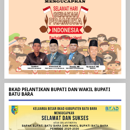
BKAD PELANTIKAN BUPATI DAN WAKIL BUPATI
BATU BARA