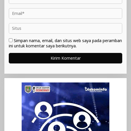
Simpan nama, email, dan situs web saya pada peramban
ini untuk komentar saya berikutnya.