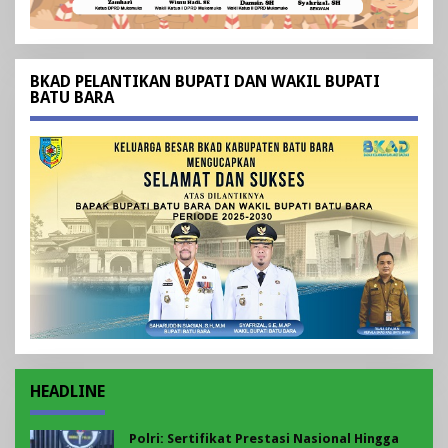
BKAD PELANTIKAN BUPATI DAN WAKIL BUPATI
BATU BARA
HEADLINE
Polri: Sertifikat Prestasi Nasional Hingga