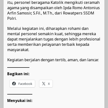
itu, personel beragama Katolik mengikuti ceramah
agama yang disampaikan oleh Ipda Romo Antonius
Arfin Samosir, S.Fil., M.Th., dari Rowatpers SSDM
Polri.
Melalui kegiatan ini, diharapkan rohami dan
mental personel semakin kuat, sehingga mereka
dapat menjalankan tugas dengan lebih profesional
serta memberikan pelayanan terbaik kepada
masyarakat.
Kegiatan berjalan dengan tertib, aman, dan lancar.
Bagikan ini:
Facebook
X
Menyukai ini: