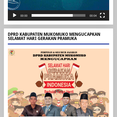
00:00
00:04
DPRD KABUPATEN MUKOMUKO MENGUCAPKAN
SELAMAT HARI GERAKAN PRAMUKA