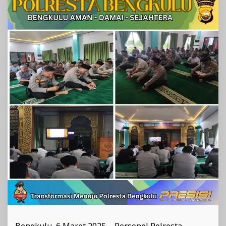
Polri
Bengkulu, 6 Maret 2025 – Personel Polresta