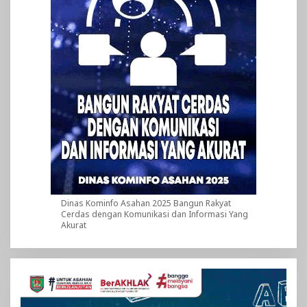
Dinas Kominfo Asahan 2025 Bangun Rakyat
Cerdas dengan Komunikasi dan Informasi Yang
Akurat
Pemutar
Video