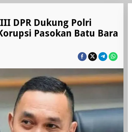
III DPR Dukung Polri
orupsi Pasokan Batu Bara