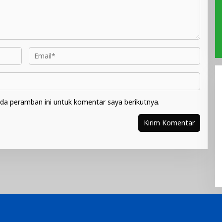
da peramban ini untuk komentar saya berikutnya.