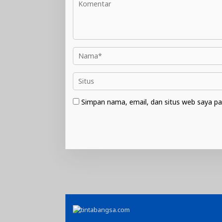
Simpan nama, email, dan situs web saya pa