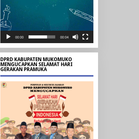
00:00
00:04
DPRD KABUPATEN MUKOMUKO
MENGUCAPKAN SELAMAT HARI
GERAKAN PRAMUKA