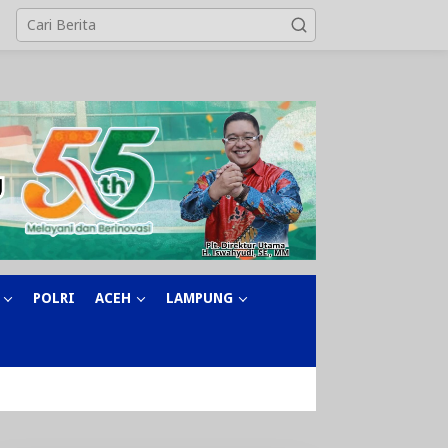
POLRI
ACEH
LAMPUNG