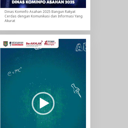
Dinas Kominfo Asahan 2025 Bangun Rakyat
Cerdas dengan Komunikasi dan Informasi Yang
Akurat
Pemutar
Video