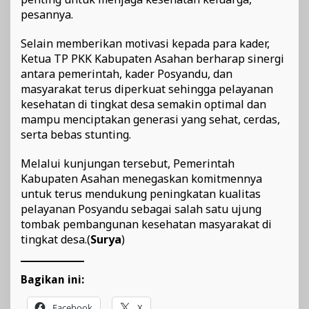
pesannya.
Selain memberikan motivasi kepada para kader,
Ketua TP PKK Kabupaten Asahan berharap sinergi
antara pemerintah, kader Posyandu, dan
masyarakat terus diperkuat sehingga pelayanan
kesehatan di tingkat desa semakin optimal dan
mampu menciptakan generasi yang sehat, cerdas,
serta bebas stunting.
Melalui kunjungan tersebut, Pemerintah
Kabupaten Asahan menegaskan komitmennya
untuk terus mendukung peningkatan kualitas
pelayanan Posyandu sebagai salah satu ujung
tombak pembangunan kesehatan masyarakat di
tingkat desa.(
Surya
)
Bagikan ini:
Facebook
X