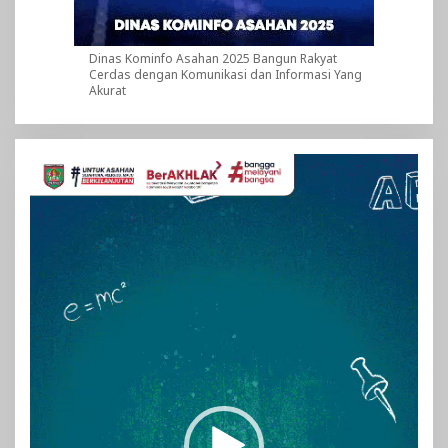
Dinas Kominfo Asahan 2025 Bangun Rakyat
Cerdas dengan Komunikasi dan Informasi Yang
Akurat
Pemutar
Video