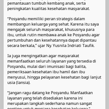
pemantauan tumbuh kembang anak, serta
peningkatan kualitas kesehatan masyarakat.
“Posyandu memiliki peran strategis dalam
membangun keluarga yang sehat. Karena itu saya
mengajak seluruh masyarakat, khususnya para
ibu, untuk rutin membawa anak ke Posyandu agar
pertumbuhan dan kesehatannya dapat dipantau
secara berkala,” ujar Ny. Yusnila Indriati Taufik.
Ia juga mengingatkan agar masyarakat
memanfaatkan seluruh layanan yang tersedia di
Posyandu, mulai dari imunisasi bagi balita,
pemeriksaan kesehatan ibu hamil dan ibu
menyusui, hingga pelayanan kesehatan bagi lanjut
usia (lansia).
“Jangan ragu datang ke Posyandu. Manfaatkan
layanan yang telah disediakan karena ini
merupakan langkah sederhana namun sangat
penting untuk menjaga kesehatan keluarga,”