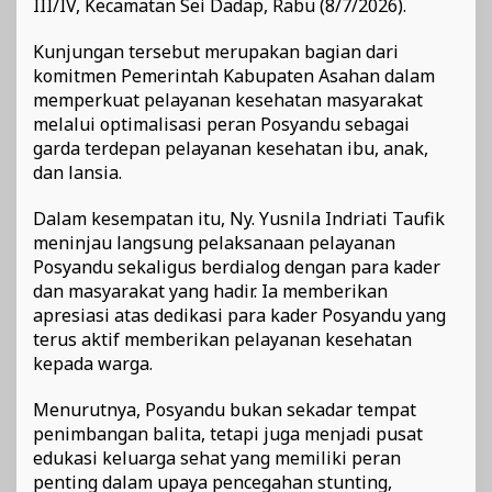
III/IV, Kecamatan Sei Dadap, Rabu (8/7/2026).
Kunjungan tersebut merupakan bagian dari
komitmen Pemerintah Kabupaten Asahan dalam
memperkuat pelayanan kesehatan masyarakat
melalui optimalisasi peran Posyandu sebagai
garda terdepan pelayanan kesehatan ibu, anak,
dan lansia.
Dalam kesempatan itu, Ny. Yusnila Indriati Taufik
meninjau langsung pelaksanaan pelayanan
Posyandu sekaligus berdialog dengan para kader
dan masyarakat yang hadir. Ia memberikan
apresiasi atas dedikasi para kader Posyandu yang
terus aktif memberikan pelayanan kesehatan
kepada warga.
Menurutnya, Posyandu bukan sekadar tempat
penimbangan balita, tetapi juga menjadi pusat
edukasi keluarga sehat yang memiliki peran
penting dalam upaya pencegahan stunting,