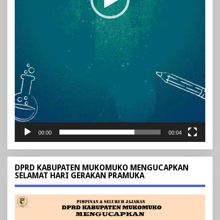
00:00
00:04
DPRD KABUPATEN MUKOMUKO MENGUCAPKAN
SELAMAT HARI GERAKAN PRAMUKA