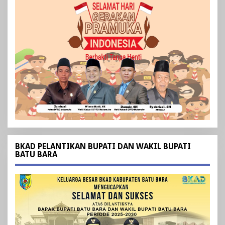
BKAD PELANTIKAN BUPATI DAN WAKIL BUPATI
BATU BARA