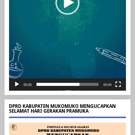
00:00
00:04
DPRD KABUPATEN MUKOMUKO MENGUCAPKAN
SELAMAT HARI GERAKAN PRAMUKA