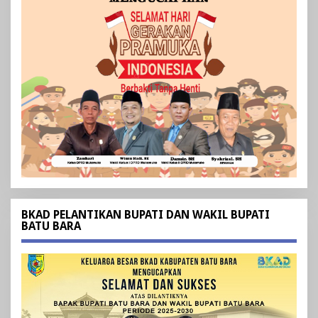
BKAD PELANTIKAN BUPATI DAN WAKIL BUPATI
BATU BARA