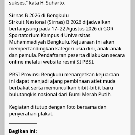
sukses,” kata H. Suharto.
Sirnas B 2026 di Bengkulu
Sirkuit Nasional (Sirnas) B 2026 dijadwalkan
berlangsung pada 17–22 Agustus 2026 di GOR
Sportatorium Kampus 4 Universitas
Muhammadiyah Bengkulu. Kejuaraan ini akan
mempertandingkan kategori usia dini, anak-anak,
dan pemula. Pendaftaran peserta dilakukan secara
online melalui website resmi SI PBSI.
PBSI Provinsi Bengkulu menargetkan kejuaraan
ini dapat menjadi ajang pembinaan atlet muda
berbakat serta memunculkan bibit-bibit baru
bulutangkis nasional dari Bumi Merah Putih.
Kegiatan ditutup dengan foto bersama dan
penyerahan plakat.
Bagikan ini: