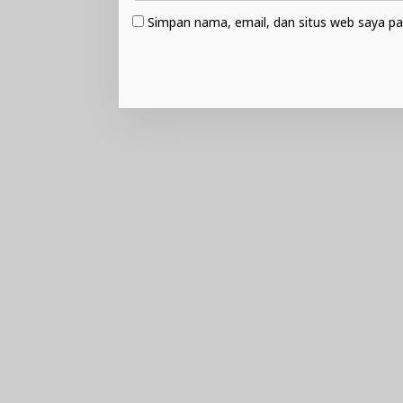
Simpan nama, email, dan situs web saya pa