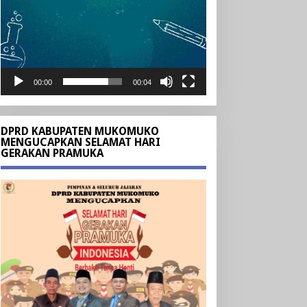
00:00
00:04
DPRD KABUPATEN MUKOMUKO
MENGUCAPKAN SELAMAT HARI
GERAKAN PRAMUKA