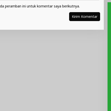
da peramban ini untuk komentar saya berikutnya.