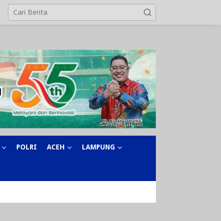
POLRI
ACEH
LAMPUNG