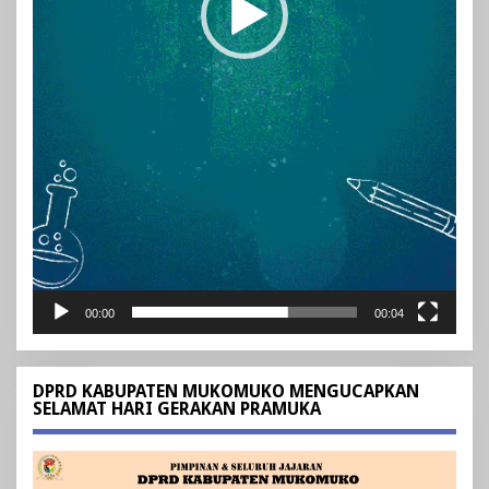
00:00
00:04
DPRD KABUPATEN MUKOMUKO MENGUCAPKAN
SELAMAT HARI GERAKAN PRAMUKA