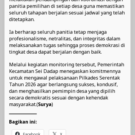
panitia pemilihan di setiap desa guna memastikan
seluruh tahapan berjalan sesuai jadwal yang telah
ditetapkan.
Ia berharap seluruh panitia tetap menjaga
profesionalisme, netralitas, dan integritas dalam
melaksanakan tugas sehingga proses demokrasi di
tingkat desa dapat berjalan dengan baik.
Melalui kegiatan monitoring tersebut, Pemerintah
Kecamatan Sei Dadap menegaskan komitmennya
untuk mengawal pelaksanaan Pilkades Serentak
Tahun 2026 agar berlangsung sukses, kondusif,
dan menghasilkan pemimpin desa yang dipilih
secara demokratis sesuai dengan kehendak
masyarakat.(
Surya
)
Bagikan ini:
Facebook
X