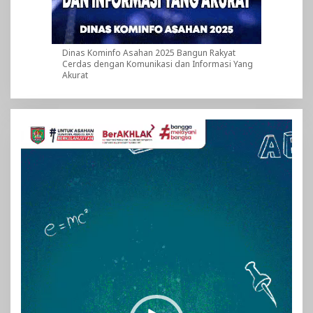
Dinas Kominfo Asahan 2025 Bangun Rakyat
Cerdas dengan Komunikasi dan Informasi Yang
Akurat
Pemutar
Video