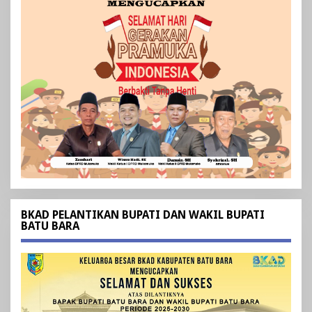
BKAD PELANTIKAN BUPATI DAN WAKIL BUPATI
BATU BARA