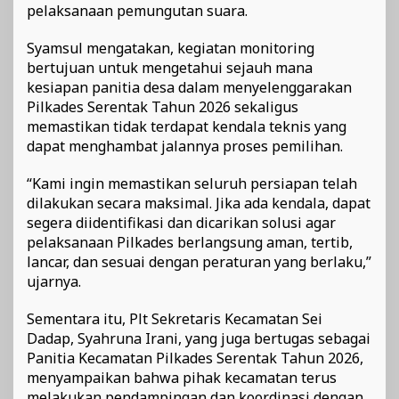
pelaksanaan pemungutan suara.
Syamsul mengatakan, kegiatan monitoring
bertujuan untuk mengetahui sejauh mana
kesiapan panitia desa dalam menyelenggarakan
Pilkades Serentak Tahun 2026 sekaligus
memastikan tidak terdapat kendala teknis yang
dapat menghambat jalannya proses pemilihan.
“Kami ingin memastikan seluruh persiapan telah
dilakukan secara maksimal. Jika ada kendala, dapat
segera diidentifikasi dan dicarikan solusi agar
pelaksanaan Pilkades berlangsung aman, tertib,
lancar, dan sesuai dengan peraturan yang berlaku,”
ujarnya.
Sementara itu, Plt Sekretaris Kecamatan Sei
Dadap, Syahruna Irani, yang juga bertugas sebagai
Panitia Kecamatan Pilkades Serentak Tahun 2026,
menyampaikan bahwa pihak kecamatan terus
melakukan pendampingan dan koordinasi dengan