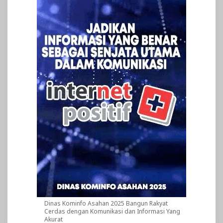
Dinas Kominfo Asahan 2025 Bangun Rakyat
Cerdas dengan Komunikasi dan Informasi Yang
Akurat