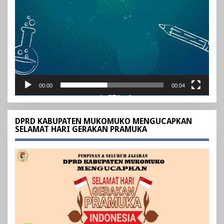
00:00
00:04
DPRD KABUPATEN MUKOMUKO MENGUCAPKAN
SELAMAT HARI GERAKAN PRAMUKA