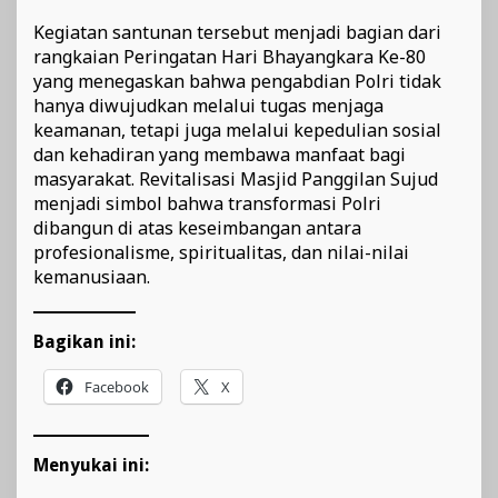
Kegiatan santunan tersebut menjadi bagian dari
rangkaian Peringatan Hari Bhayangkara Ke-80
yang menegaskan bahwa pengabdian Polri tidak
hanya diwujudkan melalui tugas menjaga
keamanan, tetapi juga melalui kepedulian sosial
dan kehadiran yang membawa manfaat bagi
masyarakat. Revitalisasi Masjid Panggilan Sujud
menjadi simbol bahwa transformasi Polri
dibangun di atas keseimbangan antara
profesionalisme, spiritualitas, dan nilai-nilai
kemanusiaan.
Bagikan ini:
Facebook
X
Menyukai ini: