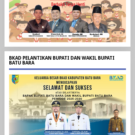
BKAD PELANTIKAN BUPATI DAN WAKIL BUPATI
BATU BARA