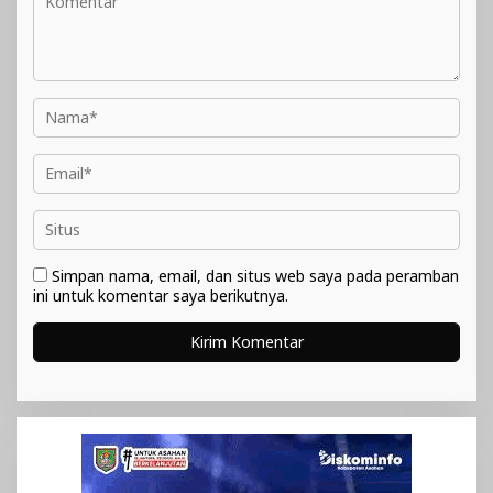
Simpan nama, email, dan situs web saya pada peramban
ini untuk komentar saya berikutnya.