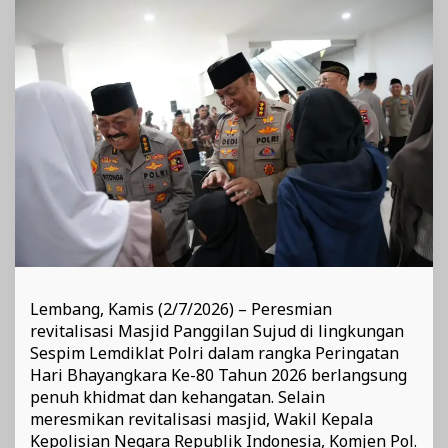
Yatim
Lembang, Kamis (2/7/2026) – Peresmian
revitalisasi Masjid Panggilan Sujud di lingkungan
Sespim Lemdiklat Polri dalam rangka Peringatan
Hari Bhayangkara Ke-80 Tahun 2026 berlangsung
penuh khidmat dan kehangatan. Selain
meresmikan revitalisasi masjid, Wakil Kepala
Kepolisian Negara Republik Indonesia, Komjen Pol.