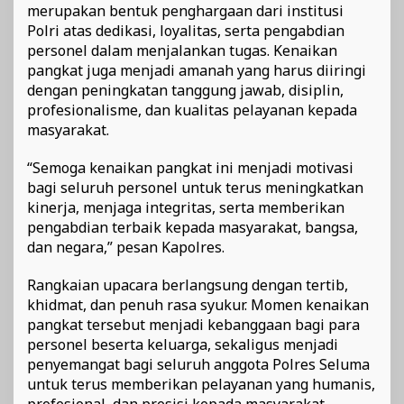
merupakan bentuk penghargaan dari institusi
Polri atas dedikasi, loyalitas, serta pengabdian
personel dalam menjalankan tugas. Kenaikan
pangkat juga menjadi amanah yang harus diiringi
dengan peningkatan tanggung jawab, disiplin,
profesionalisme, dan kualitas pelayanan kepada
masyarakat.
“Semoga kenaikan pangkat ini menjadi motivasi
bagi seluruh personel untuk terus meningkatkan
kinerja, menjaga integritas, serta memberikan
pengabdian terbaik kepada masyarakat, bangsa,
dan negara,” pesan Kapolres.
Rangkaian upacara berlangsung dengan tertib,
khidmat, dan penuh rasa syukur. Momen kenaikan
pangkat tersebut menjadi kebanggaan bagi para
personel beserta keluarga, sekaligus menjadi
penyemangat bagi seluruh anggota Polres Seluma
untuk terus memberikan pelayanan yang humanis,