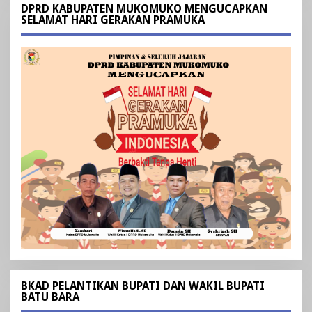
DPRD KABUPATEN MUKOMUKO MENGUCAPKAN
SELAMAT HARI GERAKAN PRAMUKA
BKAD PELANTIKAN BUPATI DAN WAKIL BUPATI
BATU BARA