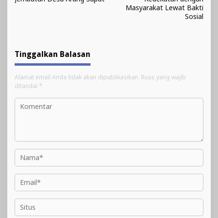
Masyarakat Lewat Bakti
Sosial
Tinggalkan Balasan
Alamat email Anda tidak akan dipublikasikan.
Ruas yang wajib
ditandai
*