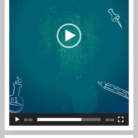
00:00
00:04