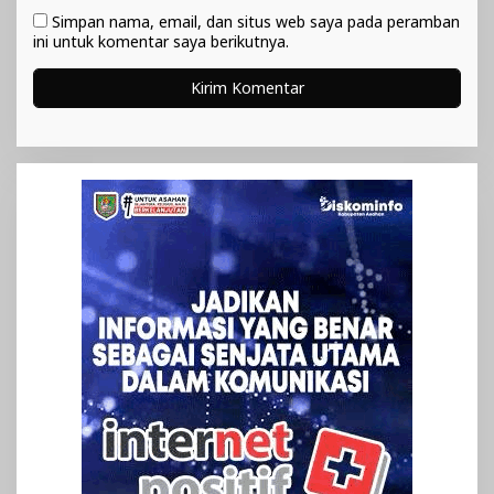
Simpan nama, email, dan situs web saya pada peramban
ini untuk komentar saya berikutnya.