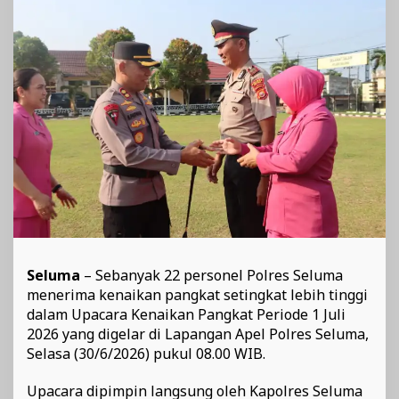
Kinerja
dan
Pelayanan
Seluma
– Sebanyak 22 personel Polres Seluma
menerima kenaikan pangkat setingkat lebih tinggi
dalam Upacara Kenaikan Pangkat Periode 1 Juli
2026 yang digelar di Lapangan Apel Polres Seluma,
Selasa (30/6/2026) pukul 08.00 WIB.
Upacara dipimpin langsung oleh Kapolres Seluma