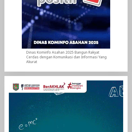
Dinas Kominfo Asahan 2025 Bangun Rakyat
Cerdas dengan Komunikasi dan Informasi Yang
Akurat
Pemutar
Video