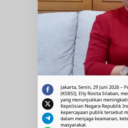
Jakarta, Senin, 29 Juni 2026 –
(KSBSI), Elly Rosita Silaban, 
yang menunjukkan meningkatny
Kepolisian Negara Republik Ind
kepercayaan publik tersebut m
dalam menjaga keamanan, kete
masyarakat.