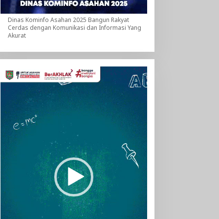
Dinas Kominfo Asahan 2025 Bangun Rakyat
Cerdas dengan Komunikasi dan Informasi Yang
Akurat
Pemutar
Video