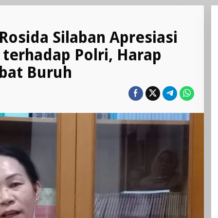
 Rosida Silaban Apresiasi
terhadap Polri, Harap
bat Buruh