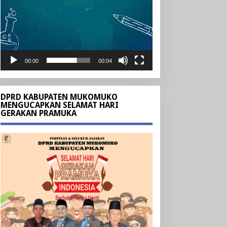
00:00
00:04
DPRD KABUPATEN MUKOMUKO
MENGUCAPKAN SELAMAT HARI
GERAKAN PRAMUKA