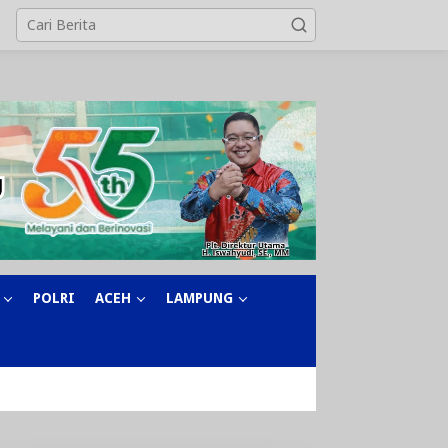
POLRI
ACEH
LAMPUNG