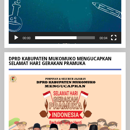
00:00
00:04
DPRD KABUPATEN MUKOMUKO MENGUCAPKAN
SELAMAT HARI GERAKAN PRAMUKA