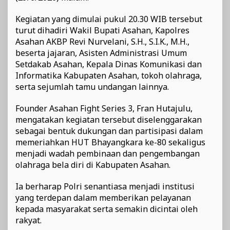
Kegiatan yang dimulai pukul 20.30 WIB tersebut
turut dihadiri Wakil Bupati Asahan, Kapolres
Asahan AKBP Revi Nurvelani, S.H., S.I.K., M.H.,
beserta jajaran, Asisten Administrasi Umum
Setdakab Asahan, Kepala Dinas Komunikasi dan
Informatika Kabupaten Asahan, tokoh olahraga,
serta sejumlah tamu undangan lainnya.
Founder Asahan Fight Series 3, Fran Hutajulu,
mengatakan kegiatan tersebut diselenggarakan
sebagai bentuk dukungan dan partisipasi dalam
memeriahkan HUT Bhayangkara ke-80 sekaligus
menjadi wadah pembinaan dan pengembangan
olahraga bela diri di Kabupaten Asahan.
Ia berharap Polri senantiasa menjadi institusi
yang terdepan dalam memberikan pelayanan
kepada masyarakat serta semakin dicintai oleh
rakyat.