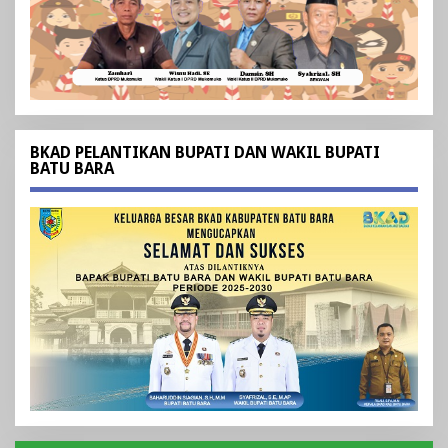
BKAD PELANTIKAN BUPATI DAN WAKIL BUPATI
BATU BARA