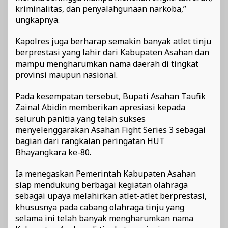
kriminalitas, dan penyalahgunaan narkoba,”
ungkapnya.
Kapolres juga berharap semakin banyak atlet tinju
berprestasi yang lahir dari Kabupaten Asahan dan
mampu mengharumkan nama daerah di tingkat
provinsi maupun nasional.
Pada kesempatan tersebut, Bupati Asahan Taufik
Zainal Abidin memberikan apresiasi kepada
seluruh panitia yang telah sukses
menyelenggarakan Asahan Fight Series 3 sebagai
bagian dari rangkaian peringatan HUT
Bhayangkara ke-80.
Ia menegaskan Pemerintah Kabupaten Asahan
siap mendukung berbagai kegiatan olahraga
sebagai upaya melahirkan atlet-atlet berprestasi,
khususnya pada cabang olahraga tinju yang
selama ini telah banyak mengharumkan nama