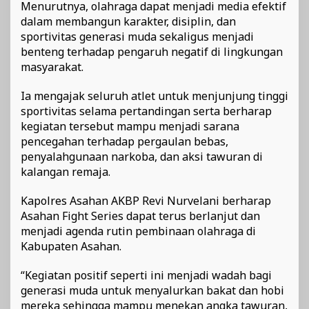
Menurutnya, olahraga dapat menjadi media efektif
dalam membangun karakter, disiplin, dan
sportivitas generasi muda sekaligus menjadi
benteng terhadap pengaruh negatif di lingkungan
masyarakat.
Ia mengajak seluruh atlet untuk menjunjung tinggi
sportivitas selama pertandingan serta berharap
kegiatan tersebut mampu menjadi sarana
pencegahan terhadap pergaulan bebas,
penyalahgunaan narkoba, dan aksi tawuran di
kalangan remaja.
Kapolres Asahan AKBP Revi Nurvelani berharap
Asahan Fight Series dapat terus berlanjut dan
menjadi agenda rutin pembinaan olahraga di
Kabupaten Asahan.
“Kegiatan positif seperti ini menjadi wadah bagi
generasi muda untuk menyalurkan bakat dan hobi
mereka sehingga mampu menekan angka tawuran,