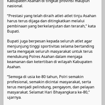
Kabupaten Asahan di tingkat provinsi maupun
nasional.
“Prestasi yang telah diraih atlet-atlet tinju Asahan
harus terus dijaga dan ditingkatkan melalui
pembinaan yang berkelanjutan dan terarah,” kata
Bupati.
Bupati juga berpesan kepada seluruh atlet agar
menjunjung tinggi sportivitas selama bertanding
serta mengajak seluruh masyarakat untuk terus
mendukung Polres Asahan dalam menjaga
keamanan dan ketertiban di wilayah Kabupaten
Asahan.
“Semoga di usia ke-80 tahun, Polri semakin
profesional, semakin dicintai masyarakat, serta
terus menjadi pelindung, pengayom, dan pelayan
masyarakat. Selamat Hari Bhayangkara ke-80,”
ujarnya.