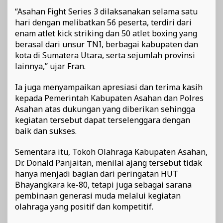
“Asahan Fight Series 3 dilaksanakan selama satu
hari dengan melibatkan 56 peserta, terdiri dari
enam atlet kick striking dan 50 atlet boxing yang
berasal dari unsur TNI, berbagai kabupaten dan
kota di Sumatera Utara, serta sejumlah provinsi
lainnya,” ujar Fran.
Ia juga menyampaikan apresiasi dan terima kasih
kepada Pemerintah Kabupaten Asahan dan Polres
Asahan atas dukungan yang diberikan sehingga
kegiatan tersebut dapat terselenggara dengan
baik dan sukses.
Sementara itu, Tokoh Olahraga Kabupaten Asahan,
Dr. Donald Panjaitan, menilai ajang tersebut tidak
hanya menjadi bagian dari peringatan HUT
Bhayangkara ke-80, tetapi juga sebagai sarana
pembinaan generasi muda melalui kegiatan
olahraga yang positif dan kompetitif.