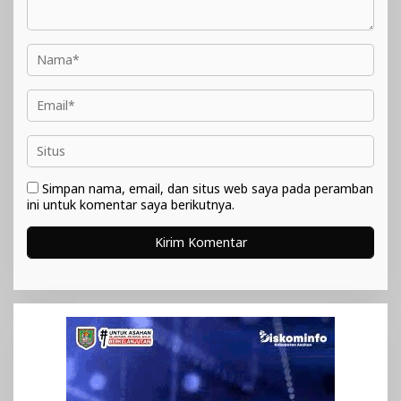
Simpan nama, email, dan situs web saya pada peramban
ini untuk komentar saya berikutnya.