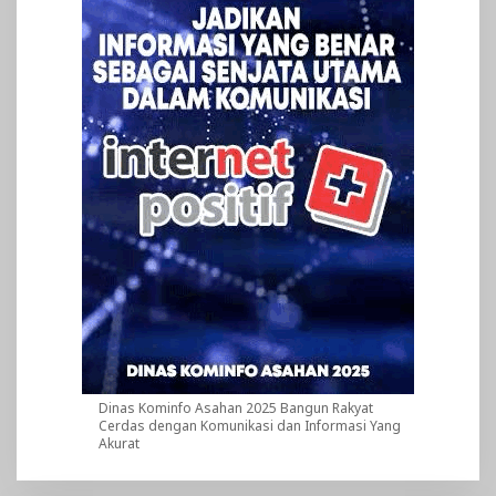
Dinas Kominfo Asahan 2025 Bangun Rakyat
Cerdas dengan Komunikasi dan Informasi Yang
Akurat