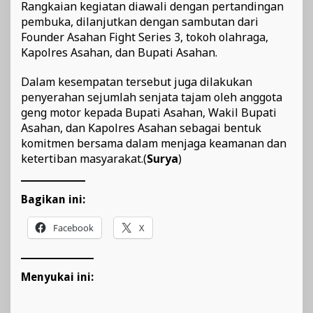
Rangkaian kegiatan diawali dengan pertandingan
pembuka, dilanjutkan dengan sambutan dari
Founder Asahan Fight Series 3, tokoh olahraga,
Kapolres Asahan, dan Bupati Asahan.
Dalam kesempatan tersebut juga dilakukan
penyerahan sejumlah senjata tajam oleh anggota
geng motor kepada Bupati Asahan, Wakil Bupati
Asahan, dan Kapolres Asahan sebagai bentuk
komitmen bersama dalam menjaga keamanan dan
ketertiban masyarakat.(
Surya
)
Bagikan ini:
Facebook
X
Menyukai ini: