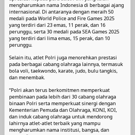
mengharumkan nama Indonesia di berbagai ajang
internasional. Di antaranya dengan meraih 50
medali pada World Police and Fire Games 2025
yang terdiri dari 23 emas, 11 perak, dan 16
perunggu, serta 30 medali pada SEA Games 2025
yang terdiri dari lima emas, 15 perak, dan 10
perunggu.
Selain itu, atlet Polri juga menorehkan prestasi
pada berbagai cabang olahraga lainnya, termasuk
bola voli, taekwondo, karate, judo, bulu tangkis,
dan menembak.
“Polri akan terus berkomitmen memperkuat
pembinaan pada lebih dari 30 cabang olahraga
binaan Polri serta memperkuat sinergi dengan
Kementerian Pemuda dan Olahraga, KONI, KOI,
dan induk cabang olahraga untuk mendorong
lahirnya atlet-atlet terbaik yang mampu
mengharumkan nama institusi, bangsa, dan