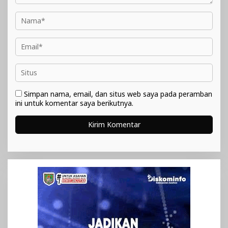
Simpan nama, email, dan situs web saya pada peramban
ini untuk komentar saya berikutnya.