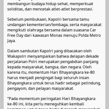
membangun budaya hidup sehat, memperkuat
soliditas, dan mencetak atlet-atlet berprestasi.
Sebelum pembukaan, Kapolri bersama tamu
undangan kementerian/lembaga, serta masyarakat
mengikuti olahraga bersama dalam suasana Car
Free Day dari kawasan Monas menuju Polda Metro
Jaya.
Dalam sambutan Kapolri yang dibacakan oleh
Wakapolri menyampaikan bahwa delapan dekade
perjalanan Polri merupakan pengabdian panjang
kepada masyarakat, bangsa, dan negara. Oleh
karena itu, momentum Hari Bhayangkara ke-80
harus menjadi pengingat bagi seluruh insan
Bhayangkara untuk terus hadir sebagai pelindung,
pengayom, dan pelayan masyarakat.
“Pada momentum peringatan Hari Bhayangkara
ke-80 ini, kita perlu meneguhkan kembali