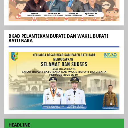
BKAD PELANTIKAN BUPATI DAN WAKIL BUPATI
BATU BARA
HEADLINE