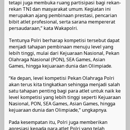
tetapi juga membuka ruang partisipasi bagi rekan-
rekan TNI dan masyarakat umum. Kegiatan ini
merupakan ajang pembinaan prestasi, pencarian
bibit atlet profesional, serta sarana mempererat
persaudaraan,” kata Wakapolri.
Tentunya Polri berharap kompetisi tersebut dapat
menjadi tahapan pembinaan menuju level yang
lebih tinggi, mulai dari Kejuaraan Nasional, Pekan
Olahraga Nasional (PON), SEA Games, Asian
Games, hingga kejuaraan dunia dan Olimpiade.
“Ke depan, level kompetisi Pekan Olahraga Polri
akan terus kita tingkatkan sehingga menjadi salah
satu tahapan penting bagi para atlet untuk naik ke
level kompetisi yang lebih tinggi seperti Kejuaraan
Nasional, PON, SEA Games, Asian Games, hingga
kejuaraan dunia dan Olimpiade,” ungkapnya.
Pada kesempatan itu, Polri juga memberikan
apresiasi kepada para atlet Polri yang telah