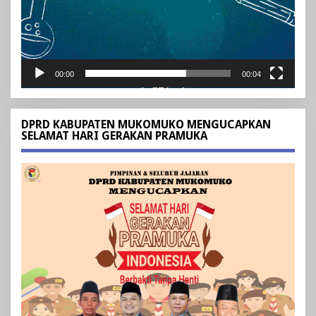
00:00
00:04
DPRD KABUPATEN MUKOMUKO MENGUCAPKAN
SELAMAT HARI GERAKAN PRAMUKA