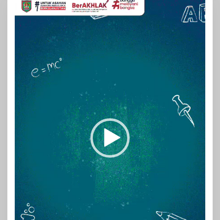
Video