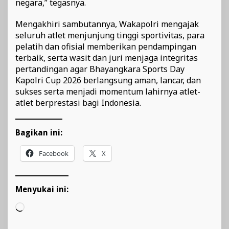
negara,” tegasnya.
Mengakhiri sambutannya, Wakapolri mengajak
seluruh atlet menjunjung tinggi sportivitas, para
pelatih dan ofisial memberikan pendampingan
terbaik, serta wasit dan juri menjaga integritas
pertandingan agar Bhayangkara Sports Day
Kapolri Cup 2026 berlangsung aman, lancar, dan
sukses serta menjadi momentum lahirnya atlet-
atlet berprestasi bagi Indonesia.
Bagikan ini:
Facebook
X
Menyukai ini:
Memuat...