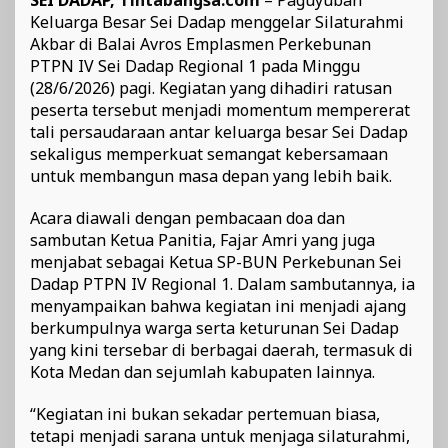
Keluarga Besar Sei Dadap menggelar Silaturahmi
Akbar di Balai Avros Emplasmen Perkebunan
PTPN IV Sei Dadap Regional 1 pada Minggu
(28/6/2026) pagi. Kegiatan yang dihadiri ratusan
peserta tersebut menjadi momentum mempererat
tali persaudaraan antar keluarga besar Sei Dadap
sekaligus memperkuat semangat kebersamaan
untuk membangun masa depan yang lebih baik.
Acara diawali dengan pembacaan doa dan
sambutan Ketua Panitia, Fajar Amri yang juga
menjabat sebagai Ketua SP-BUN Perkebunan Sei
Dadap PTPN IV Regional 1. Dalam sambutannya, ia
menyampaikan bahwa kegiatan ini menjadi ajang
berkumpulnya warga serta keturunan Sei Dadap
yang kini tersebar di berbagai daerah, termasuk di
Kota Medan dan sejumlah kabupaten lainnya.
“Kegiatan ini bukan sekadar pertemuan biasa,
tetapi menjadi sarana untuk menjaga silaturahmi,