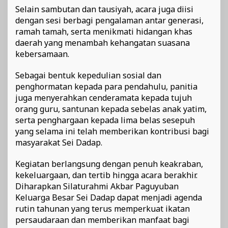
Selain sambutan dan tausiyah, acara juga diisi
dengan sesi berbagi pengalaman antar generasi,
ramah tamah, serta menikmati hidangan khas
daerah yang menambah kehangatan suasana
kebersamaan.
Sebagai bentuk kepedulian sosial dan
penghormatan kepada para pendahulu, panitia
juga menyerahkan cenderamata kepada tujuh
orang guru, santunan kepada sebelas anak yatim,
serta penghargaan kepada lima belas sesepuh
yang selama ini telah memberikan kontribusi bagi
masyarakat Sei Dadap.
Kegiatan berlangsung dengan penuh keakraban,
kekeluargaan, dan tertib hingga acara berakhir.
Diharapkan Silaturahmi Akbar Paguyuban
Keluarga Besar Sei Dadap dapat menjadi agenda
rutin tahunan yang terus memperkuat ikatan
persaudaraan dan memberikan manfaat bagi