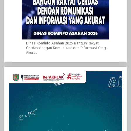
Dinas Kominfo Asahan 2025 Bangun Rakyat
Cerdas dengan Komunikasi dan Informasi Yang
Akurat
Pemutar
Video