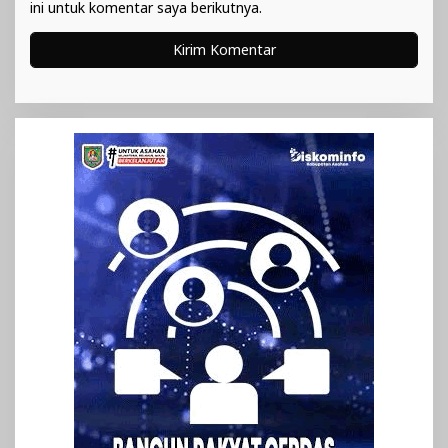
ini untuk komentar saya berikutnya.