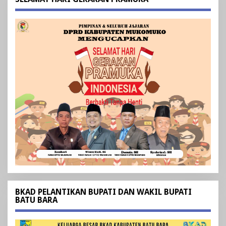
BKAD PELANTIKAN BUPATI DAN WAKIL BUPATI
BATU BARA