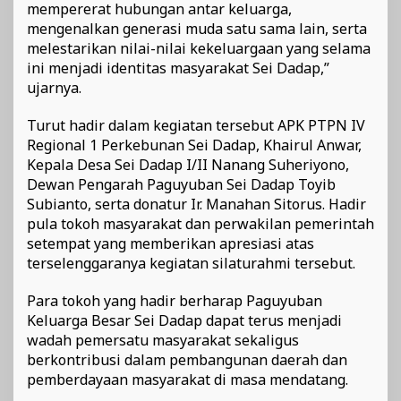
mempererat hubungan antar keluarga,
mengenalkan generasi muda satu sama lain, serta
melestarikan nilai-nilai kekeluargaan yang selama
ini menjadi identitas masyarakat Sei Dadap,”
ujarnya.
Turut hadir dalam kegiatan tersebut APK PTPN IV
Regional 1 Perkebunan Sei Dadap, Khairul Anwar,
Kepala Desa Sei Dadap I/II Nanang Suheriyono,
Dewan Pengarah Paguyuban Sei Dadap Toyib
Subianto, serta donatur Ir. Manahan Sitorus. Hadir
pula tokoh masyarakat dan perwakilan pemerintah
setempat yang memberikan apresiasi atas
terselenggaranya kegiatan silaturahmi tersebut.
Para tokoh yang hadir berharap Paguyuban
Keluarga Besar Sei Dadap dapat terus menjadi
wadah pemersatu masyarakat sekaligus
berkontribusi dalam pembangunan daerah dan
pemberdayaan masyarakat di masa mendatang.