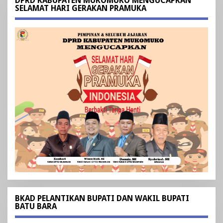
DPRD KABUPATEN MUKOMUKO MENGUCAPKAN
SELAMAT HARI GERAKAN PRAMUKA
BKAD PELANTIKAN BUPATI DAN WAKIL BUPATI
BATU BARA