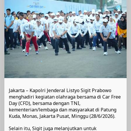
Bhayangkara
ke-
80
Jakarta – Kapolri Jenderal Listyo Sigit Prabowo
menghadiri kegiatan olahraga bersama di Car Free
Day (CFD), bersama dengan TNI,
kementerian/lembaga dan masyarakat di Patung
Kuda, Monas, Jakarta Pusat, Minggu (28/6/2026).
Selain itu, Sigit juga melanjutkan untuk