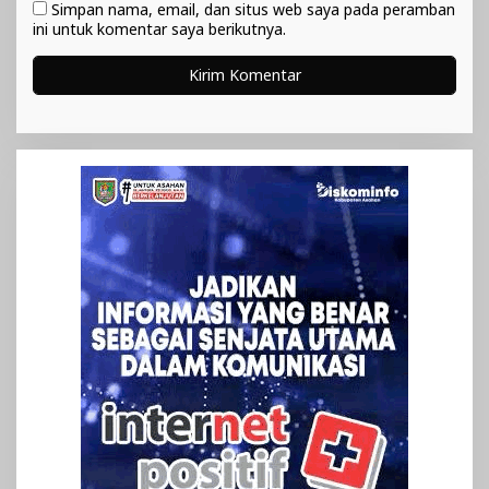
Simpan nama, email, dan situs web saya pada peramban
ini untuk komentar saya berikutnya.