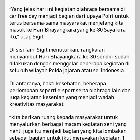
“Yang jelas hari ini kegiatan olahraga bersama di
car free day menjadi bagian dari upaya Polri untuk
terus bersama-sama masyarakat menjelang kita
masuk ke Hari Bhayangkara yang ke-80 Saya kira
itu,” ucap Sigit.
Di sisi lain, Sigit menuturkan, rangkaian
menyambut Hari Bhayangkara ke-80 sendiri sudah
dilakukan dengan menggelar beberapa kegiatan di
seluruh wilayah Polda jajaran atau se-Indonesia.
Di antaranya, bakti kesehatan, beberapa
perlombaan seperti e-sport serta olahraga lain dan
juga kegiatan kesenian yang menjadi wadah
kreativitas masyarakat.
“kita berikan ruang kepada masyarakat untuk
menyalurkan berbagai macam kegiatan seni yang
nanti juga itu menjadi bagian yang kita lombakan
sebagai bagian untuk ikut merayakan kegiatan 1