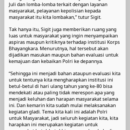
Juli dan lomba-lomba terkait dengan layanan
masyarakat, pelayanan kepolisian kepada
masyarakat itu kita lombakan,” tutur Sigit.
Tak hanya itu, Sigit juga memberikan ruang yang
luas untuk masyarakat yang ingin menyampaikan
aspiras maupun kritiknya terhadap institusi Korps
Bhayangkara. Menurutnya, hal tersebut akan
dijadikan masukan maupun bahan evaluasi untuk
kemajuan dan kebaikan Polri ke depannya.
“Sehingga ini menjadi bahan ataupun evaluasi kita
untuk tentunya kita mengharapkan institusi ini
betul-betul di hari ulang tahun yang ke-80 bisa
mendekati atau paling tidak merespon apa yang
menjadi keluhan dan harapan masyarakat selama
ini. Dan kemarin kita sudah mulai melaksanakan
kegiatan gladi. Tema kita kali ini adalah Polri
untuk Masyarakat, jadi seluruh kegiatan kita, kita
harapkan ini merupakan kegiatan untuk