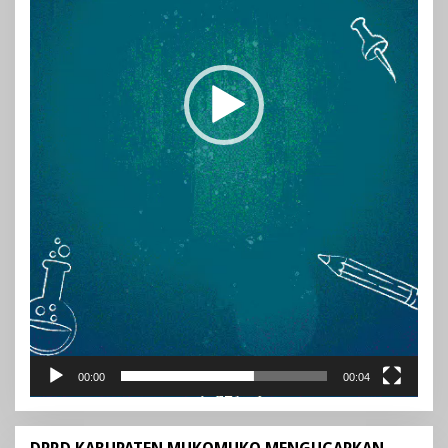
00:00
00:04