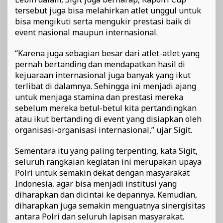
tersebut juga bisa melahirkan atlet unggul untuk
bisa mengikuti serta mengukir prestasi baik di
event nasional maupun internasional.
“Karena juga sebagian besar dari atlet-atlet yang
pernah bertanding dan mendapatkan hasil di
kejuaraan internasional juga banyak yang ikut
terlibat di dalamnya. Sehingga ini menjadi ajang
untuk menjaga stamina dan prestasi mereka
sebelum mereka betul-betul kita pertandingkan
atau ikut bertanding di event yang disiapkan oleh
organisasi-organisasi internasional,” ujar Sigit.
Sementara itu yang paling terpenting, kata Sigit,
seluruh rangkaian kegiatan ini merupakan upaya
Polri untuk semakin dekat dengan masyarakat
Indonesia, agar bisa menjadi institusi yang
diharapkan dan dicintai ke depannya. Kemudian,
diharapkan juga semakin menguatnya sinergisitas
antara Polri dan seluruh lapisan masyarakat.