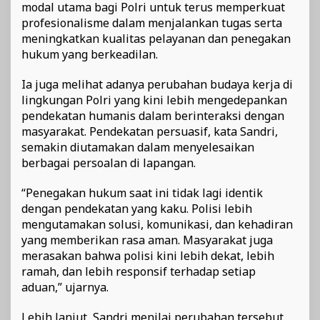
modal utama bagi Polri untuk terus memperkuat
profesionalisme dalam menjalankan tugas serta
meningkatkan kualitas pelayanan dan penegakan
hukum yang berkeadilan.
Ia juga melihat adanya perubahan budaya kerja di
lingkungan Polri yang kini lebih mengedepankan
pendekatan humanis dalam berinteraksi dengan
masyarakat. Pendekatan persuasif, kata Sandri,
semakin diutamakan dalam menyelesaikan
berbagai persoalan di lapangan.
“Penegakan hukum saat ini tidak lagi identik
dengan pendekatan yang kaku. Polisi lebih
mengutamakan solusi, komunikasi, dan kehadiran
yang memberikan rasa aman. Masyarakat juga
merasakan bahwa polisi kini lebih dekat, lebih
ramah, dan lebih responsif terhadap setiap
aduan,” ujarnya.
Lebih lanjut, Sandri menilai perubahan tersebut