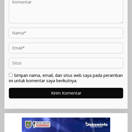
Simpan nama, email, dan situs web saya pada peramban
ini untuk komentar saya berikutnya.