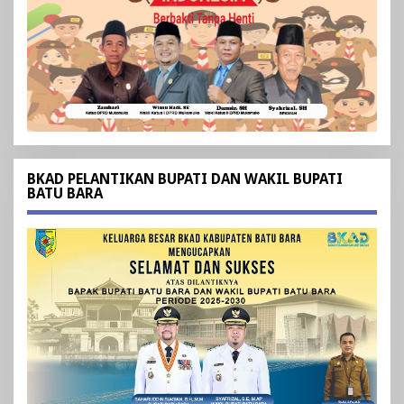
BKAD PELANTIKAN BUPATI DAN WAKIL BUPATI
BATU BARA