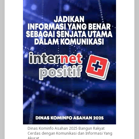
Dinas Kominfo Asahan 2025 Bangun Rakyat
Cerdas dengan Komunikasi dan Informasi Yang
Akurat