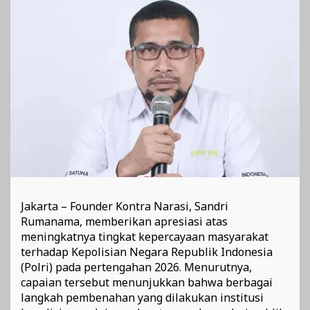
Masyarakat
Jakarta – Founder Kontra Narasi, Sandri
Rumanama, memberikan apresiasi atas
meningkatnya tingkat kepercayaan masyarakat
terhadap Kepolisian Negara Republik Indonesia
(Polri) pada pertengahan 2026. Menurutnya,
capaian tersebut menunjukkan bahwa berbagai
langkah pembenahan yang dilakukan institusi