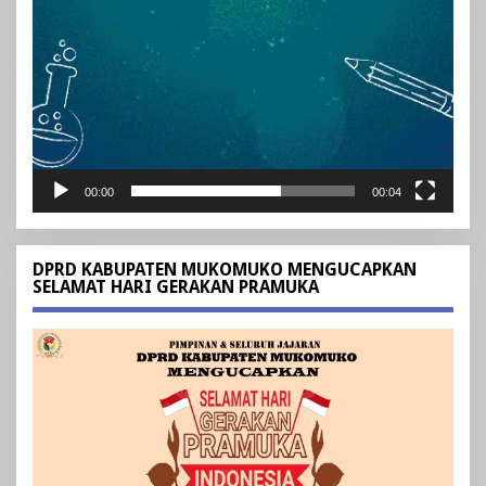
00:00
00:04
DPRD KABUPATEN MUKOMUKO MENGUCAPKAN
SELAMAT HARI GERAKAN PRAMUKA