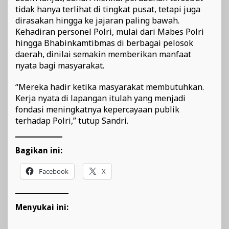
tidak hanya terlihat di tingkat pusat, tetapi juga
dirasakan hingga ke jajaran paling bawah.
Kehadiran personel Polri, mulai dari Mabes Polri
hingga Bhabinkamtibmas di berbagai pelosok
daerah, dinilai semakin memberikan manfaat
nyata bagi masyarakat.
“Mereka hadir ketika masyarakat membutuhkan.
Kerja nyata di lapangan itulah yang menjadi
fondasi meningkatnya kepercayaan publik
terhadap Polri,” tutup Sandri.
Bagikan ini:
Facebook
X
Menyukai ini: