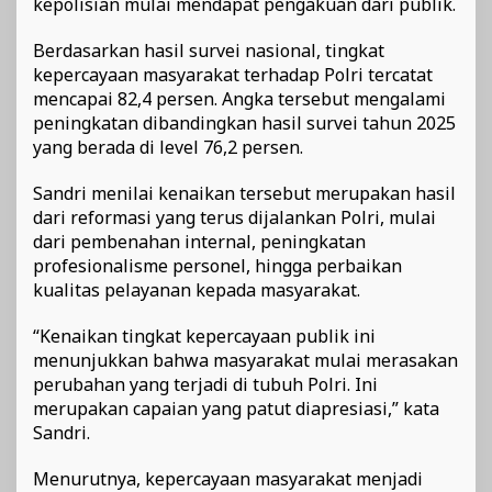
kepolisian mulai mendapat pengakuan dari publik.
Berdasarkan hasil survei nasional, tingkat
kepercayaan masyarakat terhadap Polri tercatat
mencapai 82,4 persen. Angka tersebut mengalami
peningkatan dibandingkan hasil survei tahun 2025
yang berada di level 76,2 persen.
Sandri menilai kenaikan tersebut merupakan hasil
dari reformasi yang terus dijalankan Polri, mulai
dari pembenahan internal, peningkatan
profesionalisme personel, hingga perbaikan
kualitas pelayanan kepada masyarakat.
“Kenaikan tingkat kepercayaan publik ini
menunjukkan bahwa masyarakat mulai merasakan
perubahan yang terjadi di tubuh Polri. Ini
merupakan capaian yang patut diapresiasi,” kata
Sandri.
Menurutnya, kepercayaan masyarakat menjadi