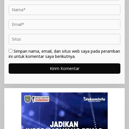
Simpan nama, email, dan situs web saya pada peramban
ini untuk komentar saya berikutnya.