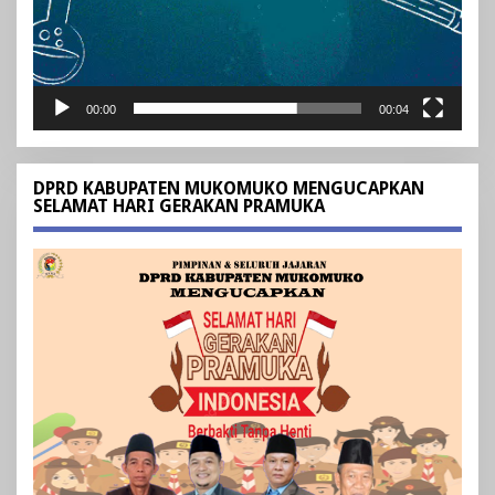
00:00
00:04
DPRD KABUPATEN MUKOMUKO MENGUCAPKAN
SELAMAT HARI GERAKAN PRAMUKA