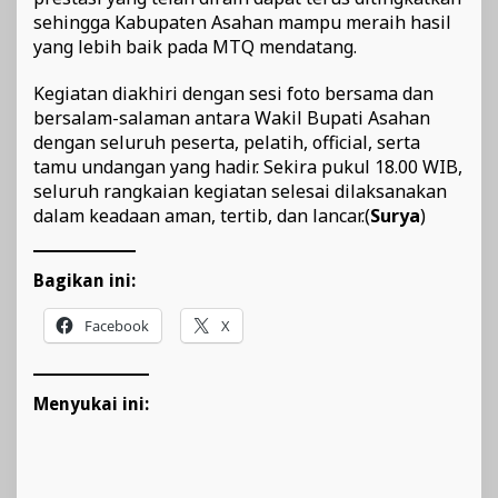
sehingga Kabupaten Asahan mampu meraih hasil
yang lebih baik pada MTQ mendatang.
Kegiatan diakhiri dengan sesi foto bersama dan
bersalam-salaman antara Wakil Bupati Asahan
dengan seluruh peserta, pelatih, official, serta
tamu undangan yang hadir. Sekira pukul 18.00 WIB,
seluruh rangkaian kegiatan selesai dilaksanakan
dalam keadaan aman, tertib, dan lancar.(
Surya
)
Bagikan ini:
Facebook
X
Menyukai ini: