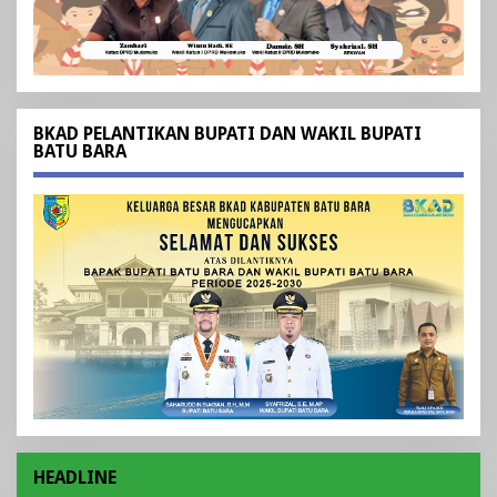
BKAD PELANTIKAN BUPATI DAN WAKIL BUPATI
BATU BARA
HEADLINE