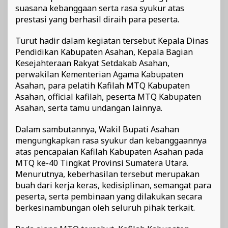
suasana kebanggaan serta rasa syukur atas
prestasi yang berhasil diraih para peserta.
Turut hadir dalam kegiatan tersebut Kepala Dinas
Pendidikan Kabupaten Asahan, Kepala Bagian
Kesejahteraan Rakyat Setdakab Asahan,
perwakilan Kementerian Agama Kabupaten
Asahan, para pelatih Kafilah MTQ Kabupaten
Asahan, official kafilah, peserta MTQ Kabupaten
Asahan, serta tamu undangan lainnya.
Dalam sambutannya, Wakil Bupati Asahan
mengungkapkan rasa syukur dan kebanggaannya
atas pencapaian Kafilah Kabupaten Asahan pada
MTQ ke-40 Tingkat Provinsi Sumatera Utara.
Menurutnya, keberhasilan tersebut merupakan
buah dari kerja keras, kedisiplinan, semangat para
peserta, serta pembinaan yang dilakukan secara
berkesinambungan oleh seluruh pihak terkait.