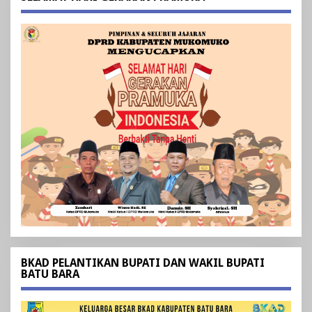
BKAD PELANTIKAN BUPATI DAN WAKIL BUPATI
BATU BARA