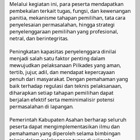
Melalui kegiatan ini, para peserta mendapatkan
pembekalan terkait tugas, fungsi, dan kewenangan
panitia, mekanisme tahapan pemilihan, tata cara
penyelesaian permasalahan, hingga strategi
penyelenggaraan pemilihan yang profesional,
netral, dan berintegritas.
Peningkatan kapasitas penyelenggara dinilai
menjadi salah satu faktor penting dalam
mewujudkan pelaksanaan Pilkades yang aman,
tertib, jujur, adil, dan mendapat kepercayaan
penuh dari masyarakat. Dengan pemahaman yang
baik terhadap regulasi dan teknis pelaksanaan,
diharapkan setiap tahapan pemilihan dapat
berjalan efektif serta meminimalisir potensi
permasalahan di lapangan.
Pemerintah Kabupaten Asahan berharap seluruh
peserta dapat mengimplementasikan ilmu dan
pemahaman yang diperoleh selama bimbingan