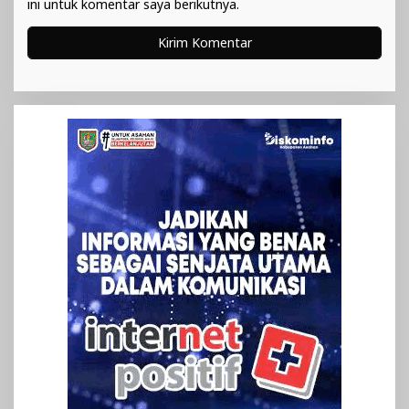
ini untuk komentar saya berikutnya.