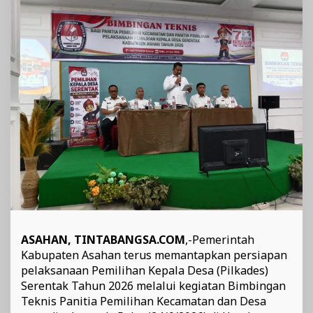
Kabupaten
Asahan
ASAHAN, TINTABANGSA.COM
,-Pemerintah
Kabupaten Asahan terus memantapkan persiapan
pelaksanaan Pemilihan Kepala Desa (Pilkades)
Serentak Tahun 2026 melalui kegiatan Bimbingan
Teknis Panitia Pemilihan Kecamatan dan Desa