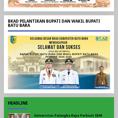
BKAD PELANTIKAN BUPATI DAN WAKIL BUPATI
BATU BARA
HEADLINE
Universitas Palangka Raya Perkuat SDM