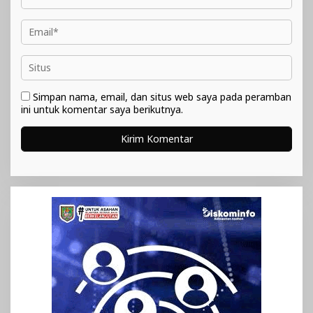
Simpan nama, email, dan situs web saya pada peramban
ini untuk komentar saya berikutnya.