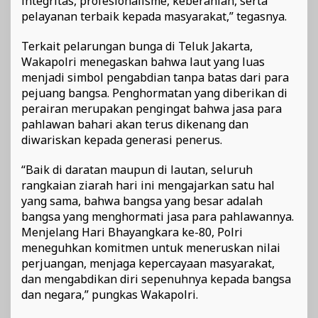
integritas, profesionalisme, keberanian, serta
pelayanan terbaik kepada masyarakat,” tegasnya.
Terkait pelarungan bunga di Teluk Jakarta,
Wakapolri menegaskan bahwa laut yang luas
menjadi simbol pengabdian tanpa batas dari para
pejuang bangsa. Penghormatan yang diberikan di
perairan merupakan pengingat bahwa jasa para
pahlawan bahari akan terus dikenang dan
diwariskan kepada generasi penerus.
“Baik di daratan maupun di lautan, seluruh
rangkaian ziarah hari ini mengajarkan satu hal
yang sama, bahwa bangsa yang besar adalah
bangsa yang menghormati jasa para pahlawannya.
Menjelang Hari Bhayangkara ke-80, Polri
meneguhkan komitmen untuk meneruskan nilai
perjuangan, menjaga kepercayaan masyarakat,
dan mengabdikan diri sepenuhnya kepada bangsa
dan negara,” pungkas Wakapolri.