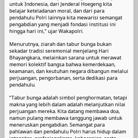
untuk Indonesia, dari Jenderal Hoegeng kita
belajar keteladanan moral, dan dari para
pendahulu Polri lainnya kita mewarisi semangat
pengabdian yang menjadi fondasi institusi ini
hingga hari ini,” ujar Wakapolri.
Menurutnya, ziarah dan tabur bunga bukan
sekadar tradisi seremonial menjelang Hari
Bhayangkara, melainkan sarana untuk merawat
memori kolektif bangsa bahwa kemerdekaan,
keamanan, dan keutuhan negara dibangun melalui
perjuangan, pengorbanan, serta dedikasi para
pendahulu.
“Tabur bunga adalah simbol penghormatan, tetapi
makna yang lebih dalam adalah melanjutkan nilai
perjuangan mereka. Kita datang membawa doa,
namun pulang membawa tanggung jawab untuk
meneruskan pengabdian. Semangat para
pahlawan dan pendahulu Polri harus hidup dalam