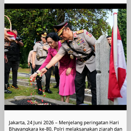
Bhayangkara
ke-
80
Jakarta, 24 Juni 2026 – Menjelang peringatan Hari
Bhayangkara ke-80, Polri melaksanakan ziarah dan