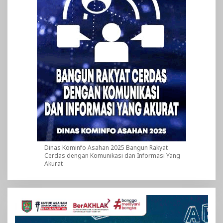
Dinas Kominfo Asahan 2025 Bangun Rakyat
Cerdas dengan Komunikasi dan Informasi Yang
Akurat
Pemutar
Video