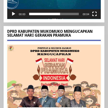
00:00
00:04
DPRD KABUPATEN MUKOMUKO MENGUCAPKAN
SELAMAT HARI GERAKAN PRAMUKA