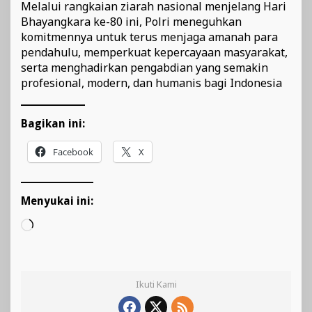
Melalui rangkaian ziarah nasional menjelang Hari
Bhayangkara ke-80 ini, Polri meneguhkan
komitmennya untuk terus menjaga amanah para
pendahulu, memperkuat kepercayaan masyarakat,
serta menghadirkan pengabdian yang semakin
profesional, modern, dan humanis bagi Indonesia
Bagikan ini:
Facebook
X
Menyukai ini:
Memuat...
Ikuti Kami