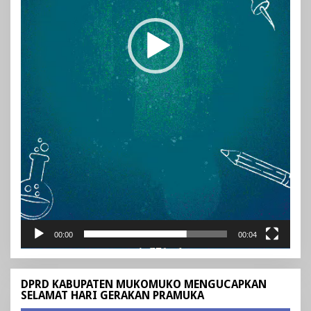
00:00
00:04
DPRD KABUPATEN MUKOMUKO MENGUCAPKAN
SELAMAT HARI GERAKAN PRAMUKA