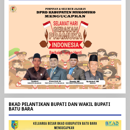
BKAD PELANTIKAN BUPATI DAN WAKIL BUPATI
BATU BARA