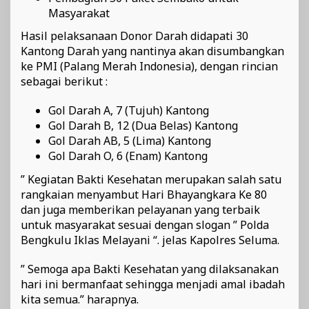
Masyarakat
Hasil pelaksanaan Donor Darah didapati 30
Kantong Darah yang nantinya akan disumbangkan
ke PMI (Palang Merah Indonesia), dengan rincian
sebagai berikut :
Gol Darah A, 7 (Tujuh) Kantong
Gol Darah B, 12 (Dua Belas) Kantong
Gol Darah AB, 5 (Lima) Kantong
Gol Darah O, 6 (Enam) Kantong
” Kegiatan Bakti Kesehatan merupakan salah satu
rangkaian menyambut Hari Bhayangkara Ke 80
dan juga memberikan pelayanan yang terbaik
untuk masyarakat sesuai dengan slogan ” Polda
Bengkulu Iklas Melayani “. jelas Kapolres Seluma.
” Semoga apa Bakti Kesehatan yang dilaksanakan
hari ini bermanfaat sehingga menjadi amal ibadah
kita semua.” harapnya.