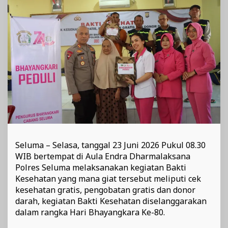
80
Seluma – Selasa, tanggal 23 Juni 2026 Pukul 08.30
WIB bertempat di Aula Endra Dharmalaksana
Polres Seluma melaksanakan kegiatan Bakti
Kesehatan yang mana giat tersebut meliputi cek
kesehatan gratis, pengobatan gratis dan donor
darah, kegiatan Bakti Kesehatan diselanggarakan
dalam rangka Hari Bhayangkara Ke-80.