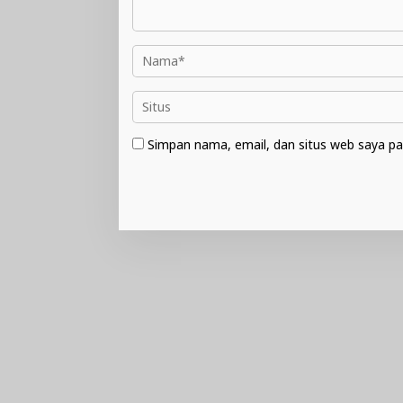
Simpan nama, email, dan situs web saya pa