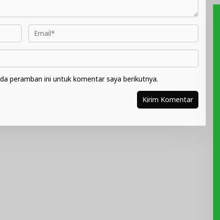
da peramban ini untuk komentar saya berikutnya.