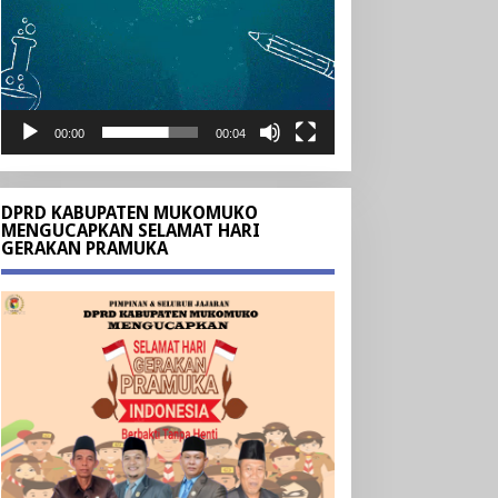
00:00
00:04
DPRD KABUPATEN MUKOMUKO
MENGUCAPKAN SELAMAT HARI
GERAKAN PRAMUKA