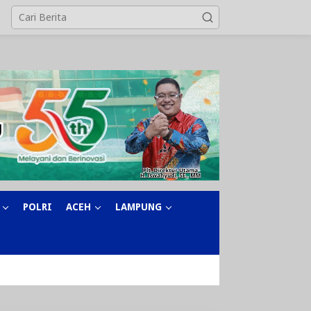
POLRI
ACEH
LAMPUNG