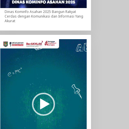
Dinas Kominfo Asahan 2025 Bangun Rakyat
Cerdas dengan Komunikasi dan Informasi Yang
Akurat
Pemutar
Video