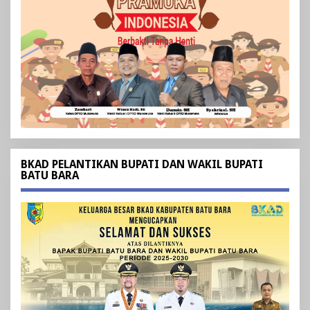
BKAD PELANTIKAN BUPATI DAN WAKIL BUPATI
BATU BARA