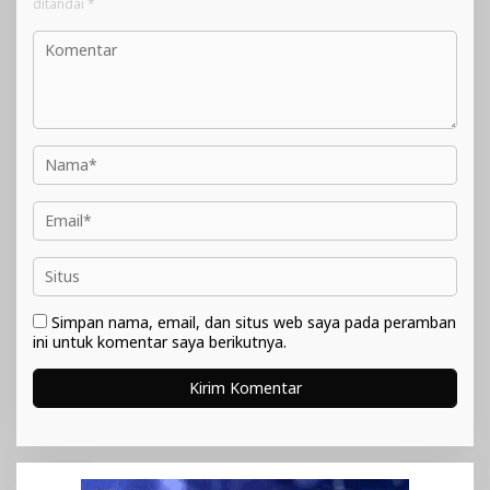
ditandai
*
Simpan nama, email, dan situs web saya pada peramban
ini untuk komentar saya berikutnya.