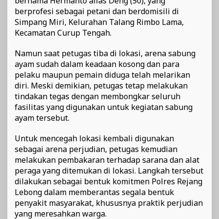
bernama Hermanto alias Deng (50), yang
berprofesi sebagai petani dan berdomisili di
Simpang Miri, Kelurahan Talang Rimbo Lama,
Kecamatan Curup Tengah.
Namun saat petugas tiba di lokasi, arena sabung
ayam sudah dalam keadaan kosong dan para
pelaku maupun pemain diduga telah melarikan
diri. Meski demikian, petugas tetap melakukan
tindakan tegas dengan membongkar seluruh
fasilitas yang digunakan untuk kegiatan sabung
ayam tersebut.
Untuk mencegah lokasi kembali digunakan
sebagai arena perjudian, petugas kemudian
melakukan pembakaran terhadap sarana dan alat
peraga yang ditemukan di lokasi. Langkah tersebut
dilakukan sebagai bentuk komitmen Polres Rejang
Lebong dalam memberantas segala bentuk
penyakit masyarakat, khususnya praktik perjudian
yang meresahkan warga.