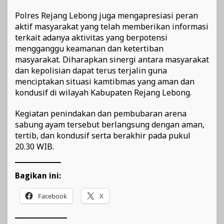
Polres Rejang Lebong juga mengapresiasi peran
aktif masyarakat yang telah memberikan informasi
terkait adanya aktivitas yang berpotensi
mengganggu keamanan dan ketertiban
masyarakat. Diharapkan sinergi antara masyarakat
dan kepolisian dapat terus terjalin guna
menciptakan situasi kamtibmas yang aman dan
kondusif di wilayah Kabupaten Rejang Lebong.
Kegiatan penindakan dan pembubaran arena
sabung ayam tersebut berlangsung dengan aman,
tertib, dan kondusif serta berakhir pada pukul
20.30 WIB.
Bagikan ini:
Facebook
X