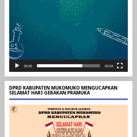
00:00
00:04
DPRD KABUPATEN MUKOMUKO MENGUCAPKAN
SELAMAT HARI GERAKAN PRAMUKA