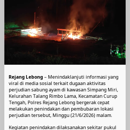
Viral
di
Media
Sosial
Rejang Lebong
– Menindaklanjuti informasi yang
viral di media sosial terkait dugaan aktivitas
perjudian sabung ayam di kawasan Simpang Miri,
Kelurahan Talang Rimbo Lama, Kecamatan Curup
Tengah, Polres Rejang Lebong bergerak cepat
melakukan penindakan dan pembubaran lokasi
perjudian tersebut, Minggu (21/6/2026) malam.
Kegiatan penindakan dilaksanakan sekitar pukul