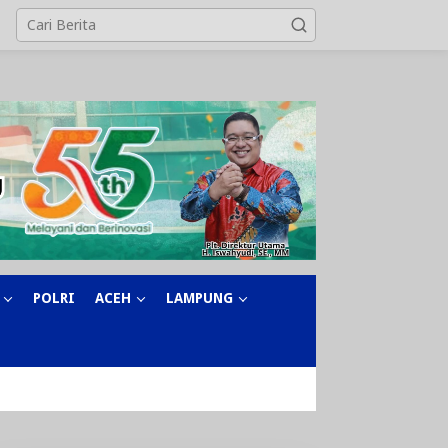
POLRI
ACEH
LAMPUNG