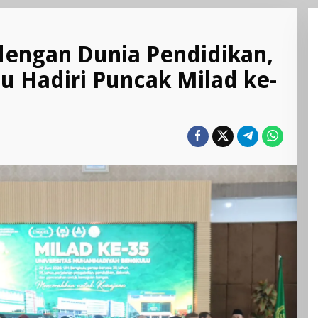
 dengan Dunia Pendidikan,
 Hadiri Puncak Milad ke-