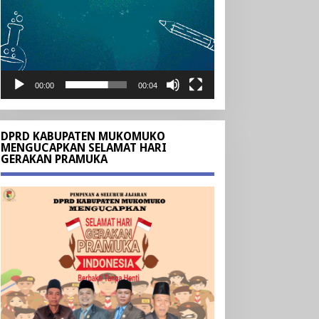
00:00
00:04
DPRD KABUPATEN MUKOMUKO
MENGUCAPKAN SELAMAT HARI
GERAKAN PRAMUKA