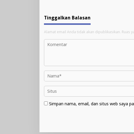
Tinggalkan Balasan
Alamat email Anda tidak akan dipublikasikan.
Ruas y
Simpan nama, email, dan situs web saya pa