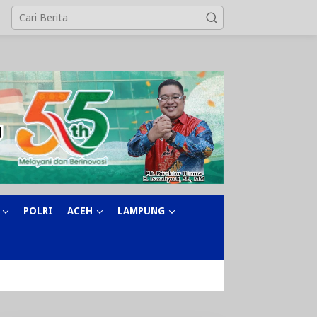
POLRI
ACEH
LAMPUNG