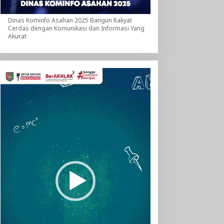
Dinas Kominfo Asahan 2025 Bangun Rakyat
Cerdas dengan Komunikasi dan Informasi Yang
Akurat
Pemutar
Video