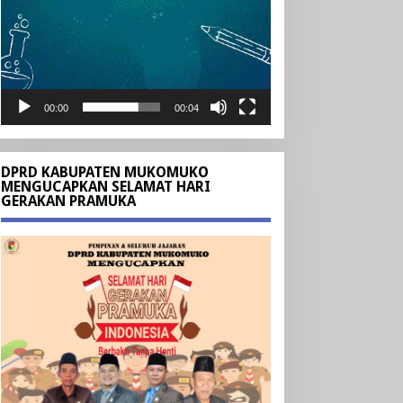
00:00
00:04
DPRD KABUPATEN MUKOMUKO
MENGUCAPKAN SELAMAT HARI
GERAKAN PRAMUKA