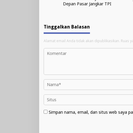
Depan Pasar Jangkar TPI
Tinggalkan Balasan
Alamat email Anda tidak akan dipublikasikan.
Ruas y
Simpan nama, email, dan situs web saya pa