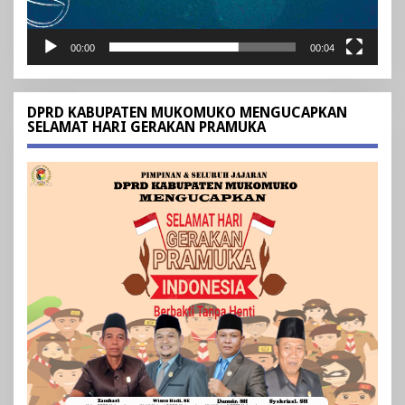
00:00
00:04
DPRD KABUPATEN MUKOMUKO MENGUCAPKAN
SELAMAT HARI GERAKAN PRAMUKA