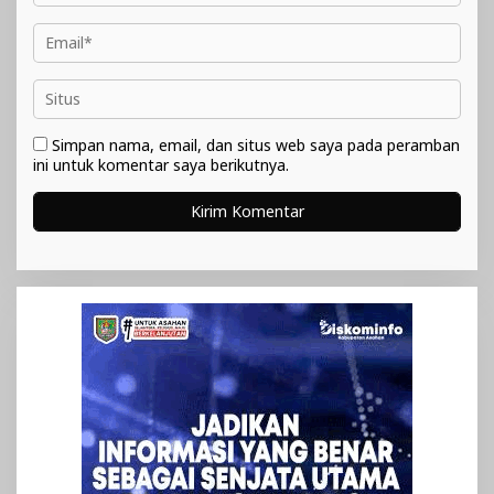
Simpan nama, email, dan situs web saya pada peramban
ini untuk komentar saya berikutnya.