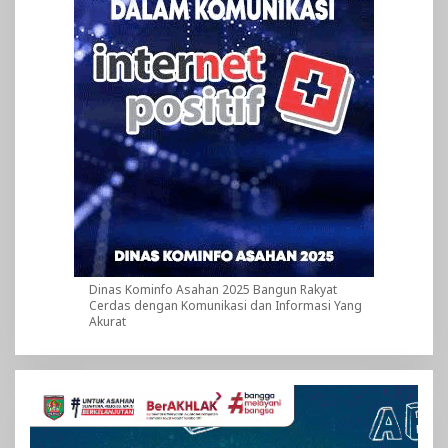
Dinas Kominfo Asahan 2025 Bangun Rakyat
Cerdas dengan Komunikasi dan Informasi Yang
Akurat
Pemutar
Video