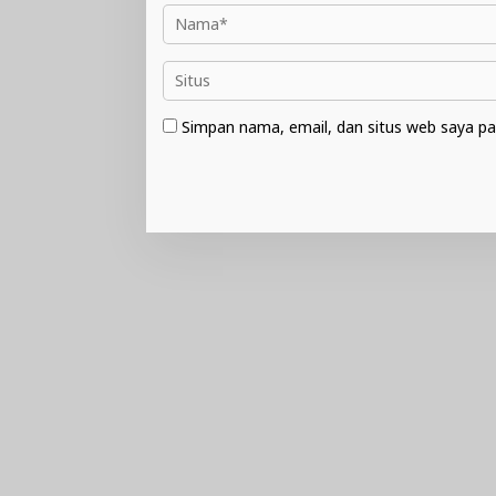
Simpan nama, email, dan situs web saya pa