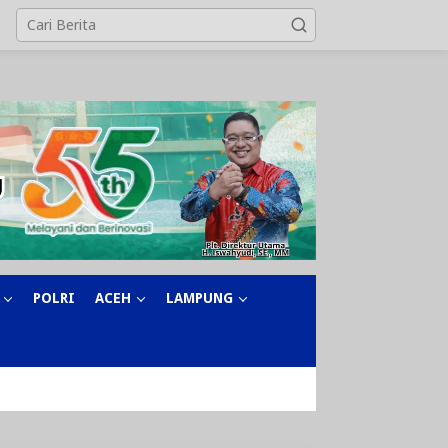
POLRI
ACEH
LAMPUNG