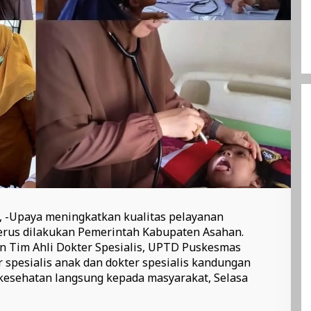
, -Upaya meningkatkan kualitas pelayanan
terus dilakukan Pemerintah Kabupaten Asahan.
 Tim Ahli Dokter Spesialis, UPTD Puskesmas
spesialis anak dan dokter spesialis kandungan
esehatan langsung kepada masyarakat, Selasa