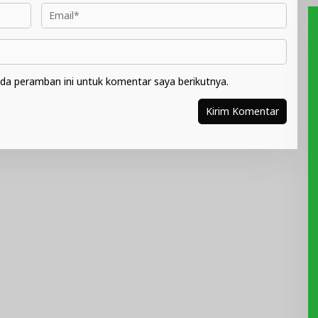
da peramban ini untuk komentar saya berikutnya.