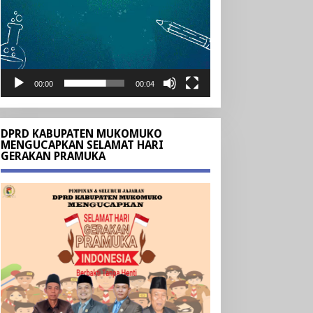
00:00
00:04
DPRD KABUPATEN MUKOMUKO
MENGUCAPKAN SELAMAT HARI
GERAKAN PRAMUKA