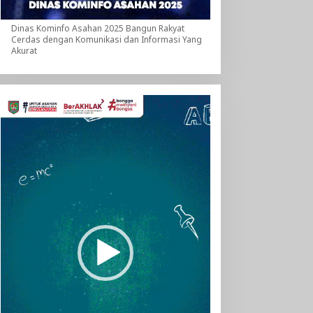
Dinas Kominfo Asahan 2025 Bangun Rakyat
Cerdas dengan Komunikasi dan Informasi Yang
Akurat
Pemutar
Video