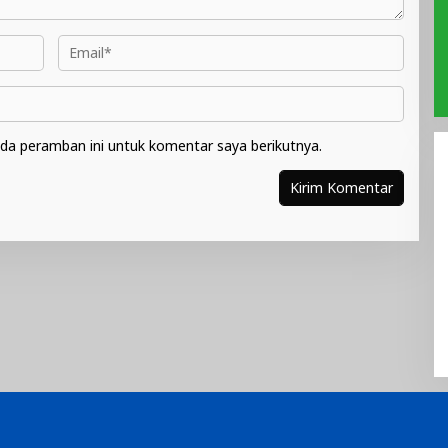
da peramban ini untuk komentar saya berikutnya.