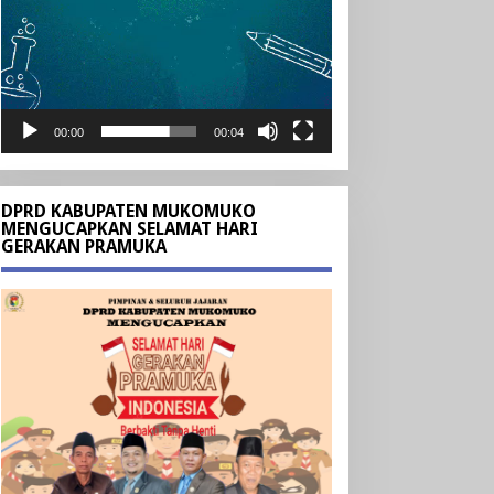
00:00
00:04
DPRD KABUPATEN MUKOMUKO
MENGUCAPKAN SELAMAT HARI
GERAKAN PRAMUKA