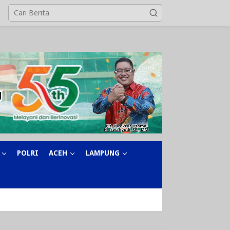
POLRI
ACEH
LAMPUNG