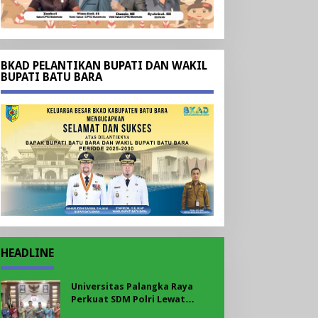
BKAD PELANTIKAN BUPATI DAN WAKIL
BUPATI BATU BARA
HEADLINE
Universitas Palangka Raya
Perkuat SDM Polri Lewat
Pusat Studi Kepolisian