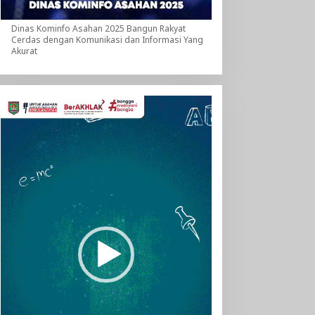
Dinas Kominfo Asahan 2025 Bangun Rakyat
Cerdas dengan Komunikasi dan Informasi Yang
Akurat
Pemutar
Video