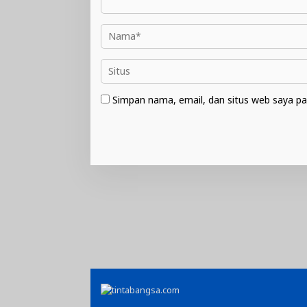
Simpan nama, email, dan situs web saya pa