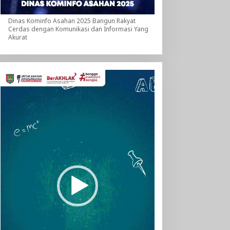
Dinas Kominfo Asahan 2025 Bangun Rakyat
Cerdas dengan Komunikasi dan Informasi Yang
Akurat
Pemutar
Video