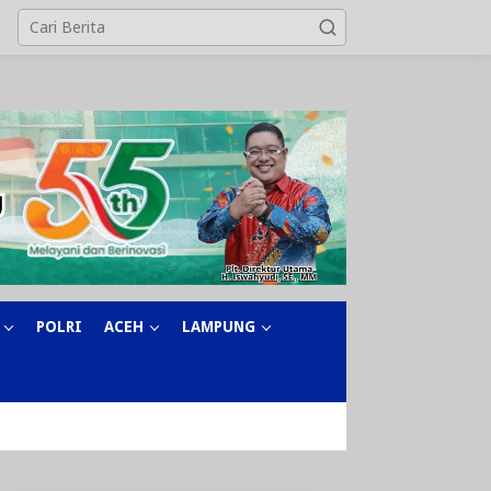
POLRI
ACEH
LAMPUNG