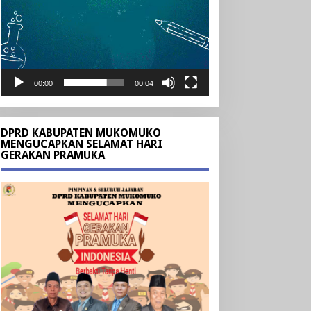
00:00
00:04
DPRD KABUPATEN MUKOMUKO
MENGUCAPKAN SELAMAT HARI
GERAKAN PRAMUKA