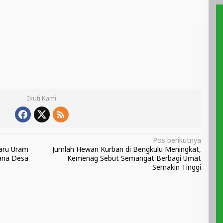
Ikuti Kami
Pos berikutnya
Baru Uram
Jumlah Hewan Kurban di Bengkulu Meningkat,
ana Desa
Kemenag Sebut Semangat Berbagi Umat
Semakin Tinggi