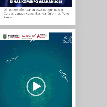
Dinas Kominfo Asahan 2025 Bangun Rakyat
Cerdas dengan Komunikasi dan Informasi Yang
Akurat
Pemutar
Video