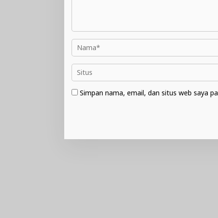
Simpan nama, email, dan situs web saya pa