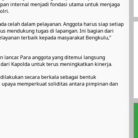
apan internal menjadi fondasi utama untuk menjaga
lri.
ada celah dalam pelayanan. Anggota harus siap setiap
us mendukung tugas di lapangan. Ini bagian dari
ayanan terbaik kepada masyarakat Bengkulu,”
n lancar. Para anggota yang ditemui langsung
dari Kapolda untuk terus meningkatkan kinerja.
s dilakukan secara berkala sebagai bentuk
 upaya memperkuat soliditas antara pimpinan dan