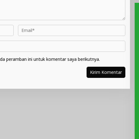
da peramban ini untuk komentar saya berikutnya.