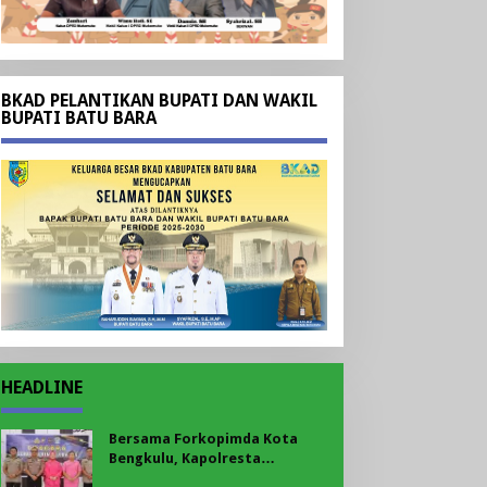
BKAD PELANTIKAN BUPATI DAN WAKIL
BUPATI BATU BARA
HEADLINE
Bersama Forkopimda Kota
Bengkulu, Kapolresta
Bengkulu Bagikan Bendera