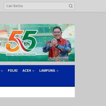
POLRI
ACEH
LAMPUNG