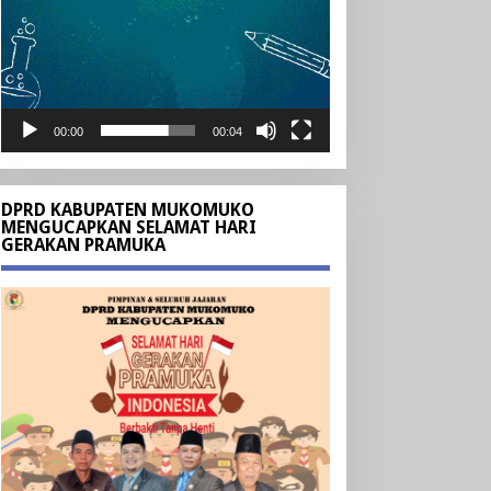
00:00
00:04
DPRD KABUPATEN MUKOMUKO
MENGUCAPKAN SELAMAT HARI
GERAKAN PRAMUKA