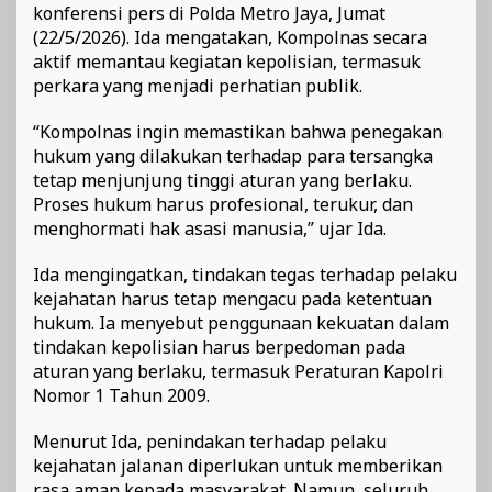
konferensi pers di Polda Metro Jaya, Jumat
(22/5/2026). Ida mengatakan, Kompolnas secara
aktif memantau kegiatan kepolisian, termasuk
perkara yang menjadi perhatian publik.
“Kompolnas ingin memastikan bahwa penegakan
hukum yang dilakukan terhadap para tersangka
tetap menjunjung tinggi aturan yang berlaku.
Proses hukum harus profesional, terukur, dan
menghormati hak asasi manusia,” ujar Ida.
Ida mengingatkan, tindakan tegas terhadap pelaku
kejahatan harus tetap mengacu pada ketentuan
hukum. Ia menyebut penggunaan kekuatan dalam
tindakan kepolisian harus berpedoman pada
aturan yang berlaku, termasuk Peraturan Kapolri
Nomor 1 Tahun 2009.
Menurut Ida, penindakan terhadap pelaku
kejahatan jalanan diperlukan untuk memberikan
rasa aman kepada masyarakat. Namun, seluruh