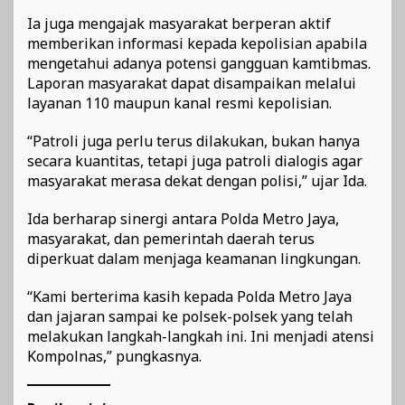
Ia juga mengajak masyarakat berperan aktif
memberikan informasi kepada kepolisian apabila
mengetahui adanya potensi gangguan kamtibmas.
Laporan masyarakat dapat disampaikan melalui
layanan 110 maupun kanal resmi kepolisian.
“Patroli juga perlu terus dilakukan, bukan hanya
secara kuantitas, tetapi juga patroli dialogis agar
masyarakat merasa dekat dengan polisi,” ujar Ida.
Ida berharap sinergi antara Polda Metro Jaya,
masyarakat, dan pemerintah daerah terus
diperkuat dalam menjaga keamanan lingkungan.
“Kami berterima kasih kepada Polda Metro Jaya
dan jajaran sampai ke polsek-polsek yang telah
melakukan langkah-langkah ini. Ini menjadi atensi
Kompolnas,” pungkasnya.