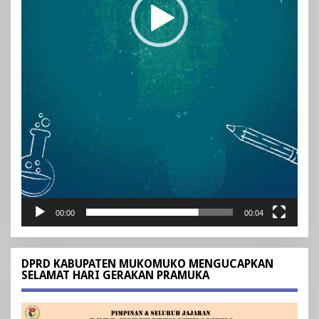
00:00
00:04
DPRD KABUPATEN MUKOMUKO MENGUCAPKAN
SELAMAT HARI GERAKAN PRAMUKA