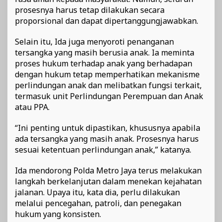
prosesnya harus tetap dilakukan secara
proporsional dan dapat dipertanggungjawabkan.
Selain itu, Ida juga menyoroti penanganan
tersangka yang masih berusia anak. Ia meminta
proses hukum terhadap anak yang berhadapan
dengan hukum tetap memperhatikan mekanisme
perlindungan anak dan melibatkan fungsi terkait,
termasuk unit Perlindungan Perempuan dan Anak
atau PPA.
“Ini penting untuk dipastikan, khususnya apabila
ada tersangka yang masih anak. Prosesnya harus
sesuai ketentuan perlindungan anak,” katanya.
Ida mendorong Polda Metro Jaya terus melakukan
langkah berkelanjutan dalam menekan kejahatan
jalanan. Upaya itu, kata dia, perlu dilakukan
melalui pencegahan, patroli, dan penegakan
hukum yang konsisten.