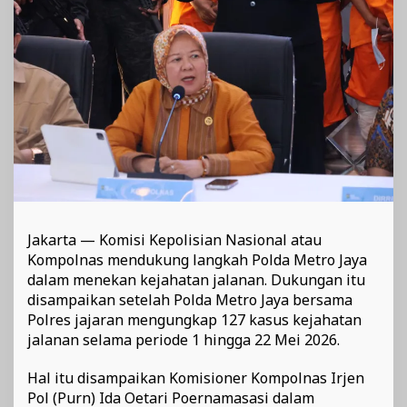
Jakarta
Jakarta — Komisi Kepolisian Nasional atau
Kompolnas mendukung langkah Polda Metro Jaya
dalam menekan kejahatan jalanan. Dukungan itu
disampaikan setelah Polda Metro Jaya bersama
Polres jajaran mengungkap 127 kasus kejahatan
jalanan selama periode 1 hingga 22 Mei 2026.
Hal itu disampaikan Komisioner Kompolnas Irjen
Pol (Purn) Ida Oetari Poernamasasi dalam