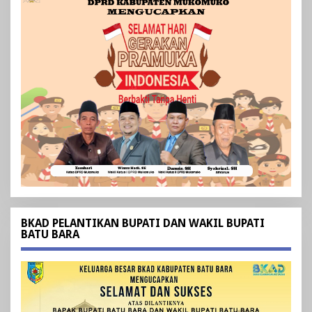
BKAD PELANTIKAN BUPATI DAN WAKIL BUPATI
BATU BARA