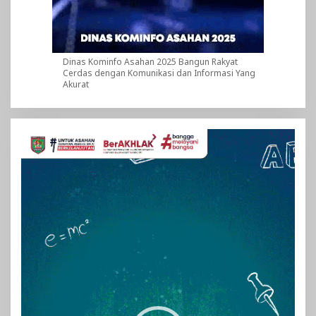
Dinas Kominfo Asahan 2025 Bangun Rakyat
Cerdas dengan Komunikasi dan Informasi Yang
Akurat
Pemutar
Video