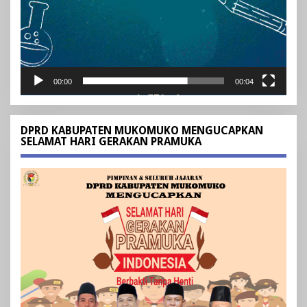
00:00
00:04
DPRD KABUPATEN MUKOMUKO MENGUCAPKAN
SELAMAT HARI GERAKAN PRAMUKA