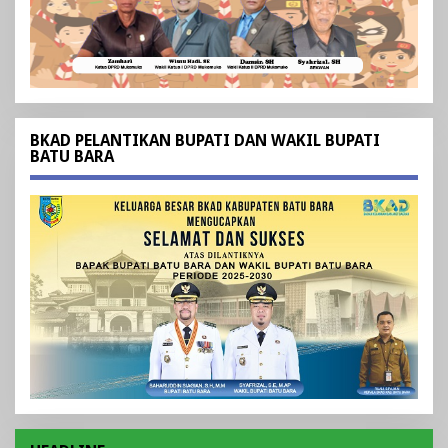
BKAD PELANTIKAN BUPATI DAN WAKIL BUPATI
BATU BARA