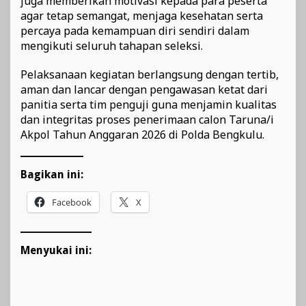
juga memberikan motivasi kepada para peserta
agar tetap semangat, menjaga kesehatan serta
percaya pada kemampuan diri sendiri dalam
mengikuti seluruh tahapan seleksi.
Pelaksanaan kegiatan berlangsung dengan tertib,
aman dan lancar dengan pengawasan ketat dari
panitia serta tim penguji guna menjamin kualitas
dan integritas proses penerimaan calon Taruna/i
Akpol Tahun Anggaran 2026 di Polda Bengkulu.
Bagikan ini:
Facebook
X
Menyukai ini: