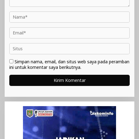
Simpan nama, email, dan situs web saya pada peramban
ini untuk komentar saya berikutnya.