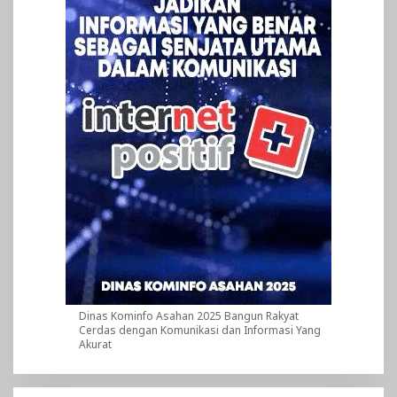
Dinas Kominfo Asahan 2025 Bangun Rakyat
Cerdas dengan Komunikasi dan Informasi Yang
Akurat