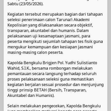
Sabtu (23/05/2026).
Kegiatan tersebut merupakan bagian dari tahapan
seleksi penerimaan calon Taruna/i Akademi
Kepolisian yang dilaksanakan secara objektif,
transparan, akuntabel dan humanis. Dalam
pelaksanaan uji kesamaptaan jasmani, para
peserta mengikuti sejumlah tahapan tes fisik guna
mengukur kemampuan dan kesiapan jasmani
masing-masing calon peserta.
Kapolda Bengkulu Brigjen Pol. Yudhi Sulistianto
Wahid, S.I.K., bersama rombongan melakukan
pemantauan secara langsung terhadap seluruh
proses pelaksanaan seleksi guna memastikan
kegiatan berjalan sesuai prosedur dan menjunjung
tinggi prinsip BETAH (Bersih, Transparan,
Akuntabel dan Humanis).
Selain melakukan pengecekan, Kapolda Bengkulu